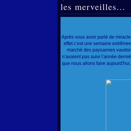
les merveilles...
Après vous avoir parlé de miracle 
effet c'est une semaine extrême
marché des paysannes vaudoise
n'avaient pas suivi l'année derniè
que nous allons faire aujourd'hui,