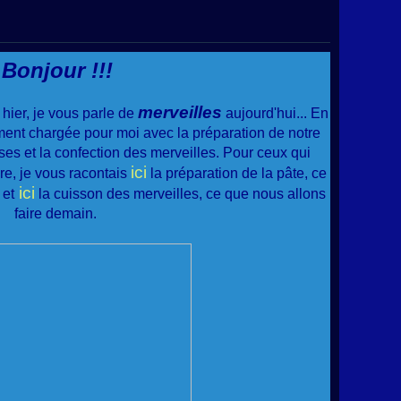
Bonjour !!!
merveilles
hier, je vous parle de
aujourd'hui... En
ment chargée pour moi avec la préparation de notre
s et la confection des merveilles. Pour ceux qui
ici
re, je vous racontais
la préparation de la pâte, ce
ici
 et
la cuisson des merveilles, ce que nous allons
faire demain.