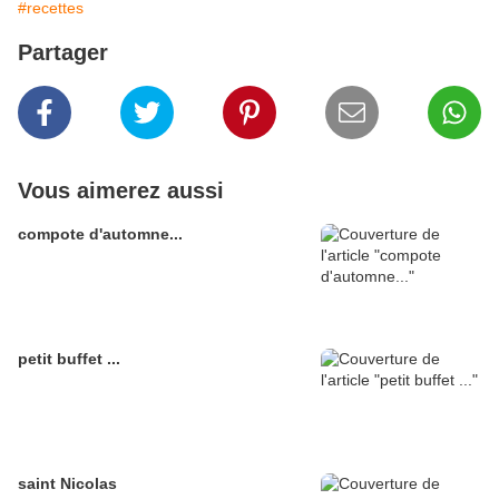
#recettes
Partager
Vous aimerez aussi
compote d'automne...
petit buffet ...
saint Nicolas