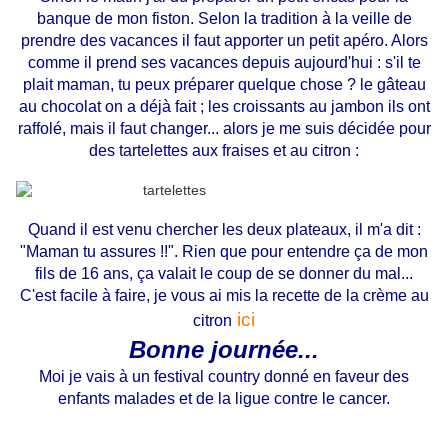
banque de mon fiston. Selon la tradition à la veille de
prendre des vacances il faut apporter un petit apéro. Alors
comme il prend ses vacances depuis aujourd'hui : s'il te
plait maman, tu peux préparer quelque chose ? le gâteau
au chocolat on a déjà fait ; les croissants au jambon ils ont
raffolé, mais il faut changer... alors je me suis décidée pour
des tartelettes aux fraises et au citron :
Quand il est venu chercher les deux plateaux, il m'a dit :
"Maman tu assures !!". Rien que pour entendre ça de mon
fils de 16 ans, ça valait le coup de se donner du mal...
C'est facile à faire, je vous ai mis la recette de la crème au
ici
citron
Bonne journée...
Moi je vais à un festival country donné en faveur des
enfants malades et de la ligue contre le cancer.