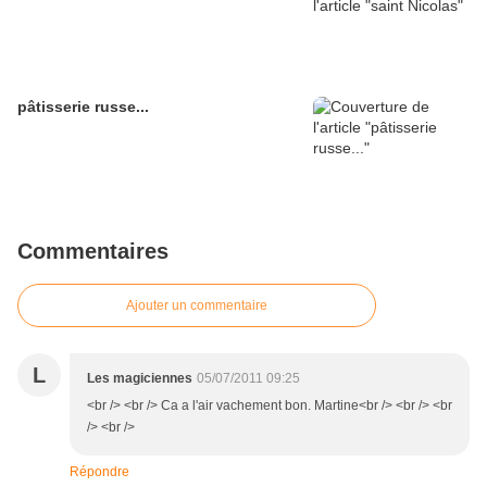
pâtisserie russe...
Commentaires
Ajouter un commentaire
L
Les magiciennes
05/07/2011 09:25
<br /> <br /> Ca a l'air vachement bon. Martine<br /> <br /> <br
/> <br />
Répondre