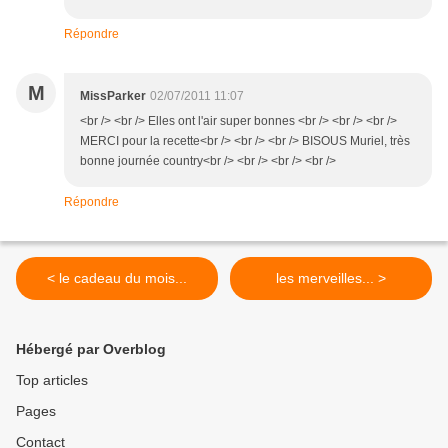
Répondre
M
MissParker
02/07/2011 11:07
<br /> <br /> Elles ont l'air super bonnes <br /> <br /> <br />
MERCI pour la recette<br /> <br /> <br /> BISOUS Muriel, très
bonne journée country<br /> <br /> <br /> <br />
Répondre
< le cadeau du mois...
les merveilles... >
Hébergé par Overblog
Top articles
Pages
Contact