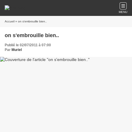
MENU
Accueil
» on s'embrouille bien..
on s'embrouille bien..
Publié le 02/07/2011 à 07:00
Par
Muriel