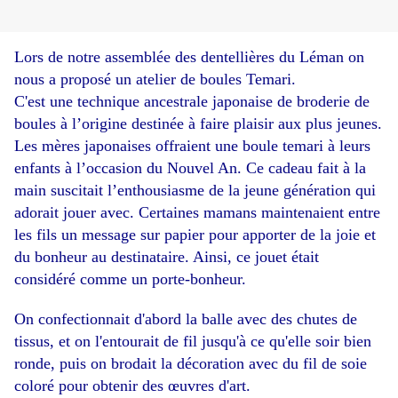
Lors de notre assemblée des dentellières du Léman on
nous a proposé un atelier de boules Temari.
C'est une technique ancestrale japonaise de broderie de
boules
à l’origine destinée à faire plaisir aux plus jeunes.
Les mères japonaises offraient une boule temari à leurs
enfants à l’occasion du Nouvel An. Ce cadeau fait à la
main suscitait l’enthousiasme de la jeune génération qui
adorait jouer avec. Certaines mamans maintenaient entre
les fils un message sur papier pour apporter de la joie et
du bonheur au destinataire. Ainsi, ce jouet était
considéré comme un porte-bonheur.
On confectionnait d'abord la balle avec des chutes de
tissus, et on l'entourait de fil jusqu'à ce qu'elle soir bien
ronde, puis on brodait la décoration avec du fil de soie
coloré pour obtenir des œuvres d'art.