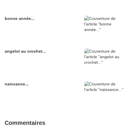
bonne année...
angelot au crochet...
naissance...
Commentaires