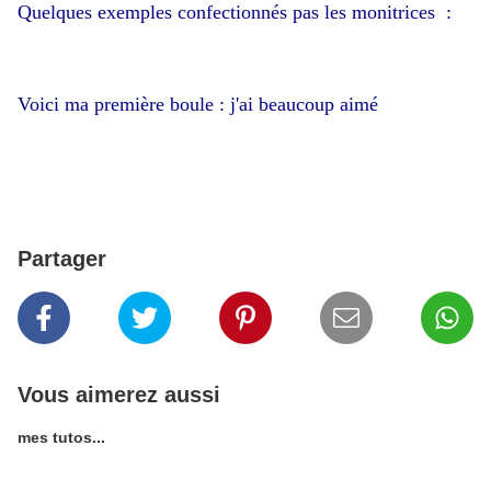
Quelques exemples confectionnés pas les monitrices :
Voici ma première boule : j'ai beaucoup aimé
Partager
Vous aimerez aussi
mes tutos...