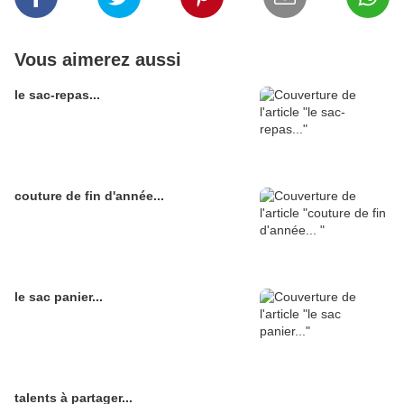
Vous aimerez aussi
le sac-repas...
couture de fin d'année...
le sac panier...
talents à partager...