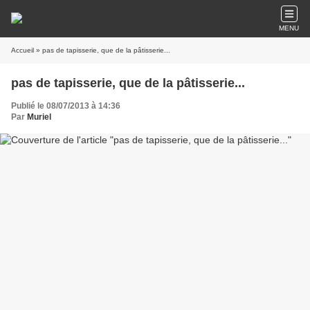
MENU
Accueil
» pas de tapisserie, que de la pâtisserie...
pas de tapisserie, que de la pâtisserie...
Publié le 08/07/2013 à 14:36
Par
Muriel