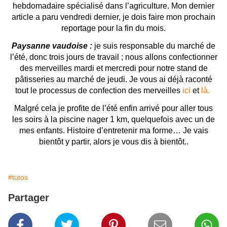
hebdomadaire spécialisé dans l’agriculture. Mon dernier
article a paru vendredi dernier, je dois faire mon prochain
reportage pour la fin du mois.
Paysanne vaudoise :
je suis responsable du marché de
l’été, donc trois jours de travail ; nous allons confectionner
des merveilles mardi et mercredi pour notre stand de
pâtisseries au marché de jeudi. Je vous ai déjà raconté
tout le processus de confection des merveilles
ici
et
là.
Malgré cela je profite de l’été enfin arrivé pour aller tous
les soirs à la piscine nager 1 km, quelquefois avec un de
mes enfants. Histoire d’entretenir ma forme… Je vais
bientôt y partir, alors je vous dis à bientôt..
#tutos
Partager