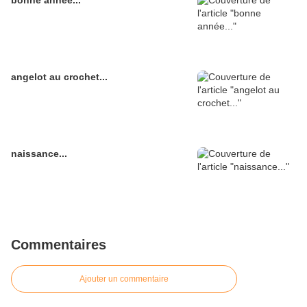
bonne année...
angelot au crochet...
naissance...
Commentaires
Ajouter un commentaire