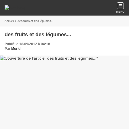
MENU
Accueil
» des fruits et des légumes...
des fruits et des légumes...
Publié le 18/09/2012 à 04:18
Par
Muriel