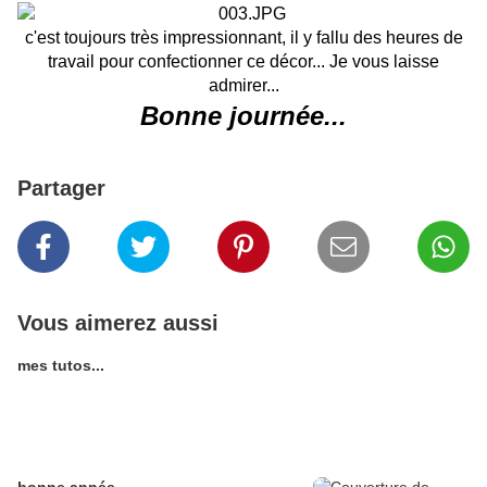
c'est toujours très impressionnant, il y fallu des heures de
travail pour confectionner ce décor... Je vous laisse
admirer...
Bonne journée...
Partager
Vous aimerez aussi
mes tutos...