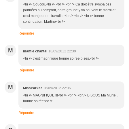
<br /> Coucou,<br /> <br /> <br /> Ca doit être sympa ces
journées au comptoir, notre groupe y va souvent le mardi et
c'est mon jour de travaille.<br /> <br /> <br /> bonne
continuation. Martine<br />
Répondre
M
mamie chantal
18/09/2012 22:39
<br /> c'est magnifique bonne soirée bises.<br />
Répondre
M
MissParker
18/09/2012 22:06
<br /> MAGNIFIQUE !!!<br /> <br /> <br /> BISOUS Ma Muriel,
bonne soirée<br />
Répondre