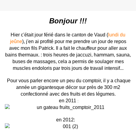
Bonjour !!!
Hier c'était jour férié dans le canton de Vaud (
lundi du
jeûne
), j'en ai profité pour me prendre un jour de repos
avec mon fils Patrick. Il a fait le chauffeur pour aller aux
bains thermaux. : trois heures de jaccuzi, hammam, sauna,
buses de massages, cela a permis de soulager mes
muscles endoloris par trois jours de travail intensif...
Pour vous parler encore un peu du comptoir, il y a chaque
année un gigantesque décor sur près de 300 m2
confectionné avec des fruits et des légumes.
en 2011
:
en 2012: