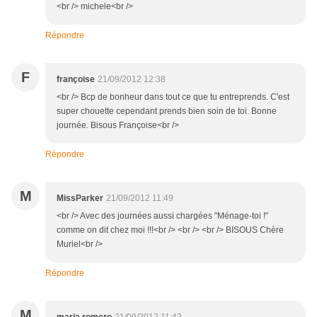
<br /> michele<br />
Répondre
F
françoise
21/09/2012 12:38
<br /> Bcp de bonheur dans tout ce que tu entreprends. C'est
super chouette cependant prends bien soin de toi. Bonne
journée. Bisous Françoise<br />
Répondre
M
MissParker
21/09/2012 11:49
<br /> Avec des journées aussi chargées "Ménage-toi !"
comme on dit chez moi !!!<br /> <br /> <br /> BISOUS Chère
Muriel<br />
Répondre
M