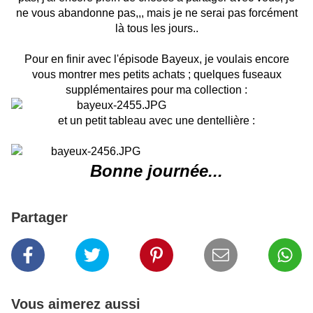
ne vous abandonne pas,,, mais je ne serai pas forcément
là tous les jours..
Pour en finir avec l'épisode Bayeux, je voulais encore
vous montrer mes petits achats ; quelques fuseaux
supplémentaires pour ma collection :
et un petit tableau avec une dentellière :
Bonne journée...
Partager
Vous aimerez aussi