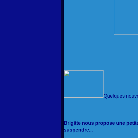
Quelques nouve
Brigitte nous propose une petit
suspendre...