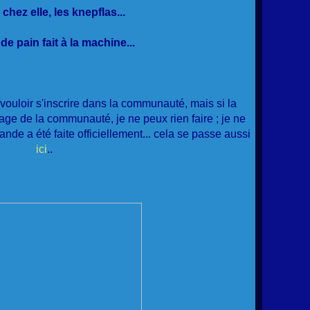
hez elle, les knepflas...
 pain fait à la machine...
vouloir s'inscrire dans la communauté, mais si la
age de la communauté, je ne peux rien faire ; je ne
de a été faite officiellement... cela se passe aussi
ici
..