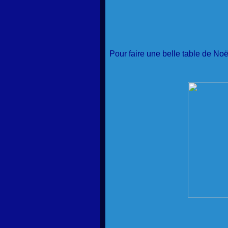
Pour faire une belle table de Noë