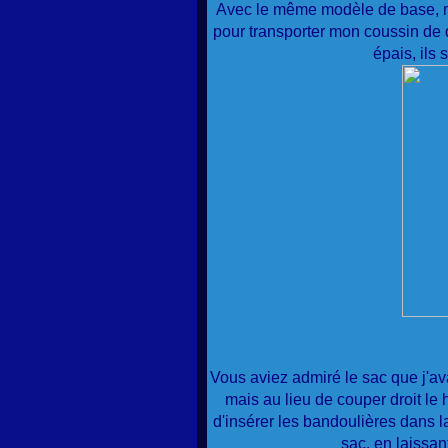
Avec le même modèle de base, ma
pour transporter mon coussin de d
épais, ils 
Vous aviez admiré le sac que j'av
mais au lieu de couper droit le
d'insérer les bandoulières dans l
sac. en laissan