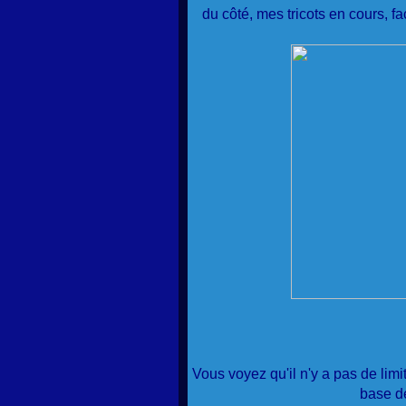
du côté, mes tricots en cours, 
Vous voyez qu'il n'y a pas de limi
base de