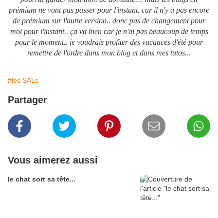
prémium ne vont pas passer pour l'instant, car il n'y a pas encore
de prémium sur l'autre version.. donc pas de changement pour
moi pour l'instant.. ça va bien car je n'ai pas beaucoup de temps
pour le moment.. je voudrais profiter des vacances d'été pour
remettre de l'ordre dans mon blog et dans mes tutos...
#les SALs
Partager
Vous aimerez aussi
le chat sort sa tête...