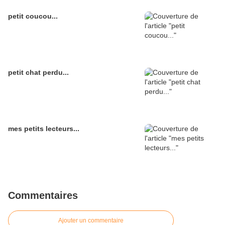
petit coucou...
petit chat perdu...
mes petits lecteurs...
Commentaires
Ajouter un commentaire