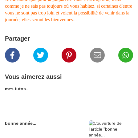
comme je ne sais pas toujours où vous habitez, si certaines d'entre
vous ne sont pas trop loin et voient la possibilité de venir dans la
journée, elles seront les bienvenues
...
Partager
Vous aimerez aussi
mes tutos...
bonne année...