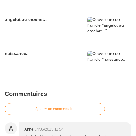
angelot au crochet...
naissance...
Commentaires
Ajouter un commentaire
A
Anne
14/05/2013 11:54