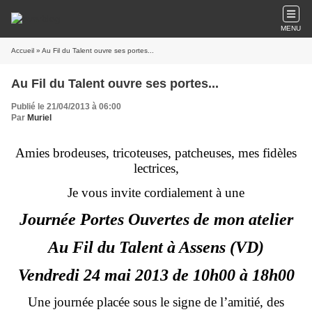
MENU
Accueil
» Au Fil du Talent ouvre ses portes...
Au Fil du Talent ouvre ses portes...
Publié le 21/04/2013 à 06:00
Par
Muriel
Amies brodeuses, tricoteuses, patcheuses, mes fidèles
lectrices,
Je vous invite cordialement à une
Journée Portes Ouvertes de mon atelier
Au Fil du Talent à Assens (VD)
Vendredi 24 mai 2013 de 10h00 à 18h00
Une journée placée sous le signe de l’amitié, des