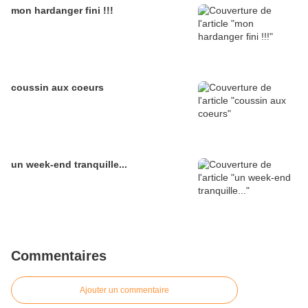
mon hardanger fini !!!
coussin aux coeurs
un week-end tranquille...
Commentaires
Ajouter un commentaire