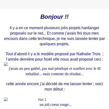
Bonjour !!
Il y a en ce moment plusieurs jolis projets hardanger
proposés sur le net... Et comme j'avais fini tous mes
encours dans cette technique, je me suis laissée tenter par
quelques projets.
Tout d'abord il y a le modèle proposé par Nathalie Trois ;
l'année dernière pour Noël elle nous avait proposé ceci :
j'avais un peu galéré, pas mal pénélopé et souffert avec le fil
métallisé... mais contente du résultat...
cette année encore j'ai décidé de me laisser tenter ; voici
mon début :
un joli coeur rouge...