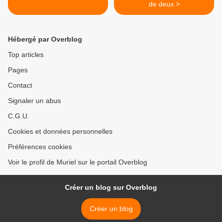
de deux >
Hébergé par Overblog
Top articles
Pages
Contact
Signaler un abus
C.G.U.
Cookies et données personnelles
Préférences cookies
Voir le profil de Muriel sur le portail Overblog
Créer un blog sur Overblog
Créer un blog