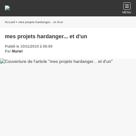
MENU
Accueil
» mes projets hardanger... et d'un
mes projets hardanger... et d'un
Publié le 10/11/2010 à 06:00
Par
Muriel