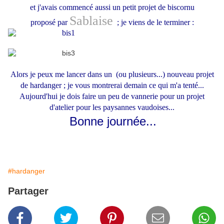
et j'avais commencé aussi un petit projet de biscornu
Sablaise
proposé
par
;
je viens de le terminer :
Alors je peux me lancer dans un (ou plusie
urs...) nouveau projet
de hardanger ; je vous montrerai demain ce qui m'a tenté...
Aujourd'hui je dois faire un peu de vannerie pour un projet
d'atelier pour les paysannes vaudoises...
Bonne journée...
#hardanger
Partager