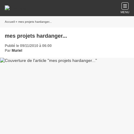
MENU
Accueil
» mes projets hardanger...
mes projets hardanger...
Publié le 09/11/2010 à 06:00
Par
Muriel