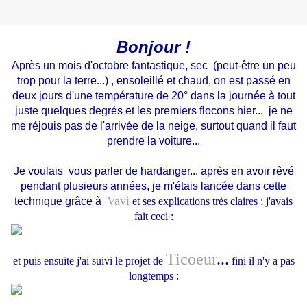
Bonjour !
Après un mois d'octobre fantastique, sec (peut-être un peu
trop pour la terre...) , ensoleillé et chaud, on est passé en
deux jours d'une température de 20° dans la journée à tout
juste quelques degrés et les premiers flocons hier... je ne
me réjouis pas de l'arrivée de la neige, surtout quand il faut
prendre la voiture...
Je voulais vous parler de hardanger... après en avoir rêvé
pendant plusieurs années, je m'étais lancée dans cette
Vavi
technique grâce à
et ses explications très claires ; j'avais
fait ceci :
Ticoeur
...
et puis ensuite j'ai suivi le projet de
fini il n'y a pas
longtemps :