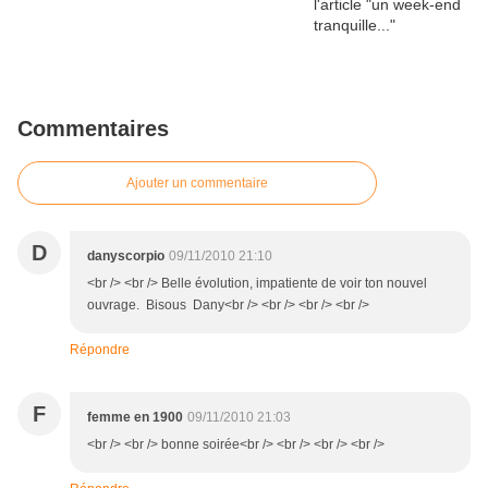
Commentaires
Ajouter un commentaire
D
danyscorpio
09/11/2010 21:10
<br /> <br /> Belle évolution, impatiente de voir ton nouvel
ouvrage. Bisous Dany<br /> <br /> <br /> <br />
Répondre
F
femme en 1900
09/11/2010 21:03
<br /> <br /> bonne soirée<br /> <br /> <br /> <br />