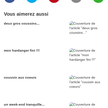
Vous aimerez aussi
deux gros coussins...
mon hardanger fini !!!
coussin aux coeurs
un week-end tranquille...