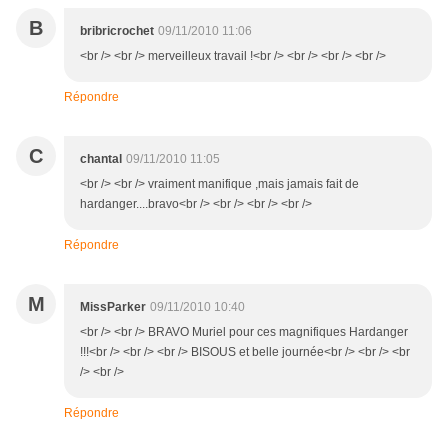
B
bribricrochet
09/11/2010 11:06
<br /> <br /> merveilleux travail !<br /> <br /> <br /> <br />
Répondre
C
chantal
09/11/2010 11:05
<br /> <br /> vraiment manifique ,mais jamais fait de
hardanger....bravo<br /> <br /> <br /> <br />
Répondre
M
MissParker
09/11/2010 10:40
<br /> <br /> BRAVO Muriel pour ces magnifiques Hardanger
!!!<br /> <br /> <br /> BISOUS et belle journée<br /> <br /> <br
/> <br />
Répondre