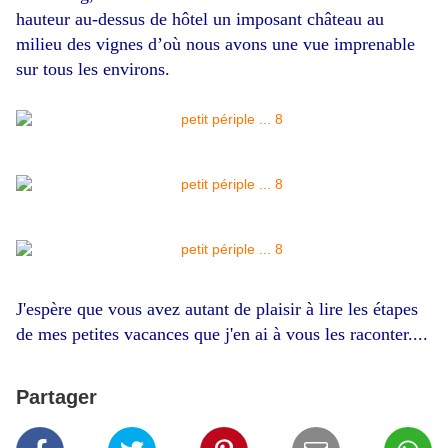
hauteur au-dessus de hôtel un imposant château au
milieu des vignes d’où nous avons une vue imprenable
sur tous les environs.
J'espère que vous avez autant de plaisir à lire les étapes
de mes petites vacances que j'en ai à vous les raconter....
Partager