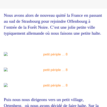
Nous avons alors de nouveau quitté la France en passant
au sud de Strasbourg pour rejoindre Offenbourg à
l’entrée de la Forêt Noire. C’est une jolie petite ville
typiquement allemande où nous faisons une petite halte.
Puis nous nous dirigeons vers un petit village,
Ortenberg, où nous avons décidé de faire halte. Sur la