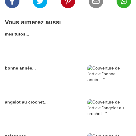
Vous aimerez aussi
mes tutos...
bonne année...
angelot au crochet...