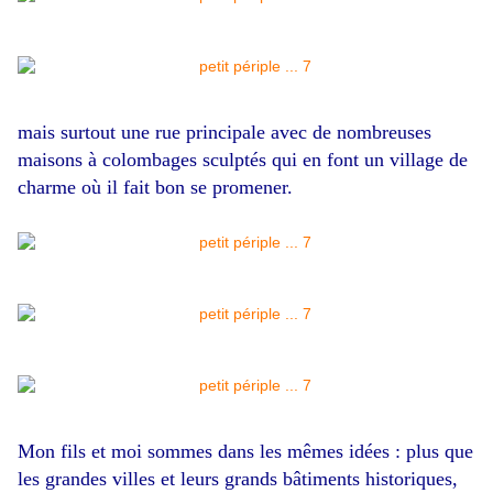
mais surtout une rue principale avec de nombreuses
maisons à colombages sculptés qui en font un village de
charme où il fait bon se promener.
Mon fils et moi sommes dans les mêmes idées : plus que
les grandes villes et leurs grands bâtiments historiques,