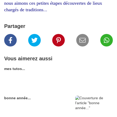
nous aimons ces petites étapes découvertes de lieux
chargés de traditions...
Partager
Vous aimerez aussi
mes tutos...
bonne année...