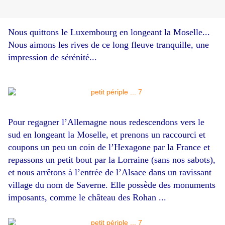
Nous quittons le Luxembourg en longeant la Moselle...
Nous aimons les rives de ce long fleuve tranquille, une
impression de sérénité...
Pour regagner l’Allemagne nous redescendons vers le
sud en longeant la Moselle, et prenons un raccourci et
coupons un peu un coin de l’Hexagone par la France et
repassons un petit bout par la Lorraine (sans nos sabots),
et nous arrêtons à l’entrée de l’Alsace dans un ravissant
village du nom de Saverne. Elle possède des monuments
imposants, comme le château des Rohan ...