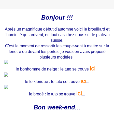
Bonjour !!!
Après un magnifique début d'automne voici le brouillard et
l'humidité qui arrivent, en tout cas chez nous sur le plateau
suisse.
C'est le moment de ressortir les coupe-vent à mettre sur la
fenêtre ou devant les portes. je vous en avais proposé
plusieurs modèles :
ici
le bonhomme de neige : le tuto se trouve
...
ici
le folklorique : le tuto se trouve
...
ici
le brodé : le tuto se trouve
...
Bon week-end...