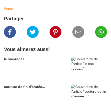
#tutos
Partager
Vous aimerez aussi
le sac-repas...
couture de fin d'année...