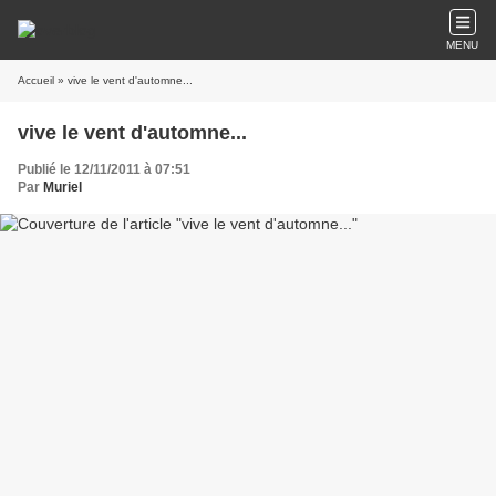
MENU
Accueil
» vive le vent d'automne...
vive le vent d'automne...
Publié le 12/11/2011 à 07:51
Par
Muriel