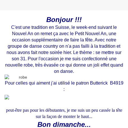
Bonjour !!!
C'est une tradition en Suisse, le week-end suivant le
Nouvel An on remet ça avec le Petit Nouvel An, une
occasion supplémentaire de faire la fête. Avec notre
groupe de danse country on n'a pas failli à la tradition et
nous avons fait notre soirée hier. Le thème : se mettre sur
son 31. Pour l'occasion je me suis confectionné une
nouvelle robe, très évasée ce qui donne un joli effet quand
on danse.
Pour celles qui aiment j'ai utilisé le patron Butterick B4919
:
peut-être pas pour les débutantes, je me suis un peu cassée la tête
sur la façon de monter le haut...
Bon dimanche...