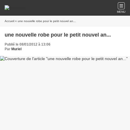
MENU
Accueil
» une nouvelle robe pour le petit nouvel an...
une nouvelle robe pour le petit nouvel an...
Publié le 08/01/2012 à 13:06
Par
Muriel