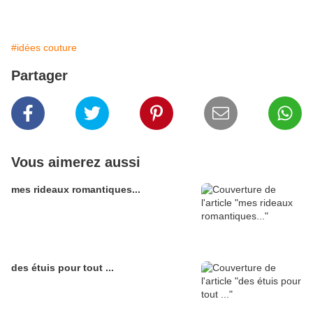
#idées couture
Partager
Vous aimerez aussi
mes rideaux romantiques...
des étuis pour tout ...