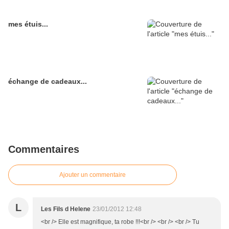
mes étuis...
échange de cadeaux...
Commentaires
Ajouter un commentaire
L
Les Fils d Helene
23/01/2012 12:48
<br /> Elle est magnifique, ta robe !!!<br /> <br /> <br /> Tu