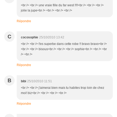
<br /> <br /> une vraie fille du far west !!!!<br /> <br /> <br />
jolie la jupe<br /> <br /> <br /> <br />
Répondre
C
cocosophie
25/10/2010 13:42
<br /> <br /> t'es superbe dans cette robe !! bravo bravo<br />
<br /> <br /> bisous<br /> <br /> <br /> sophie<br /> <br /> <br
/> <br />
Répondre
B
bibi
25/10/2010 11:51
<br /> <br /> j'aimerai bien mais tu habites trop loin de chez
moi! biz<br /> <br /> <br /> <br />
Répondre