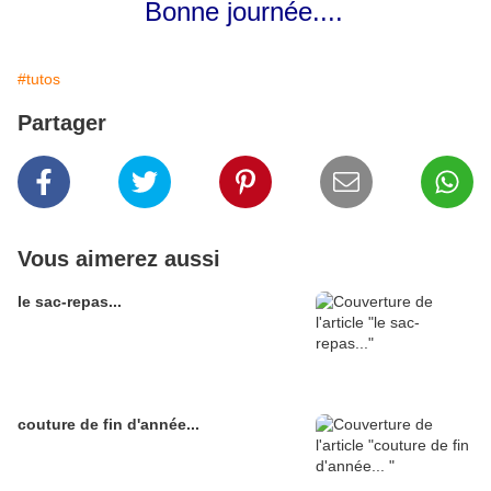
Bonne journée....
#tutos
Partager
Vous aimerez aussi
le sac-repas...
couture de fin d'année...