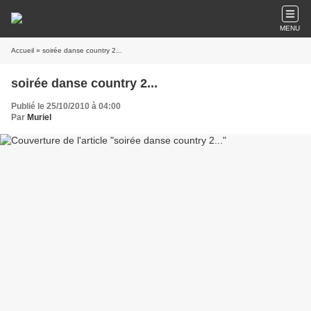
MENU
Accueil
» soirée danse country 2...
soirée danse country 2...
Publié le 25/10/2010 à 04:00
Par
Muriel