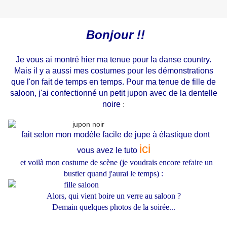
Bonjour !!
Je vous ai montré hier ma tenue pour la danse country.
Mais il y a aussi mes costumes pour les démonstrations
que l'on fait de temps en temps. Pour ma tenue de fille de
saloon, j'ai confectionné un petit jupon avec de la dentelle
noire
:
fait selon mon modèle facile de jupe à élastique dont
ici
vous avez le tuto
et voilà mon costume de scène (je voudrais encore refaire un
bustier quand j'aurai le temps) :
Alors, qui vient boire un verre au saloon ?
Demain quelques photos de la soirée...