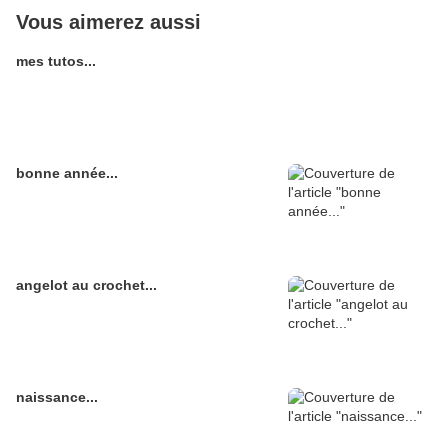
Vous aimerez aussi
mes tutos...
bonne année...
angelot au crochet...
naissance...