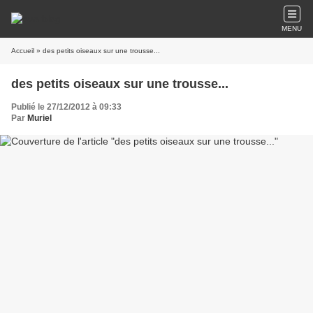
MENU
Accueil
» des petits oiseaux sur une trousse...
des petits oiseaux sur une trousse...
Publié le 27/12/2012 à 09:33
Par
Muriel