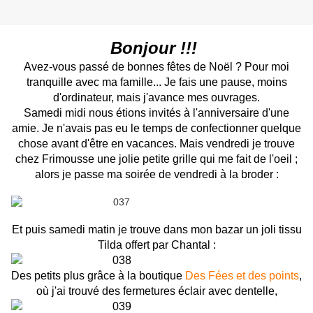
Bonjour !!!
Avez-vous passé de bonnes fêtes de Noël ? Pour moi
tranquille avec ma famille... Je fais une pause, moins
d'ordinateur, mais j'avance mes ouvrages.
Samedi midi nous étions invités à l'anniversaire d'une
amie. Je n'avais pas eu le temps de confectionner quelque
chose avant d'être en vacances. Mais vendredi je trouve
chez Frimousse une jolie petite grille qui me fait de l'oeil ;
alors je passe ma soirée de vendredi à la broder :
Et puis samedi matin je trouve dans mon bazar un joli tissu
Tilda offert par Chantal :
Des petits plus grâce à la boutique
Des Fées et des points
,
où j'ai trouvé des fermetures éclair avec dentelle,