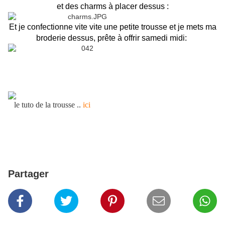
et des charms à placer dessus :
Et je confectionne vite vite une petite trousse et je mets ma
broderie dessus, prête à offrir samedi midi:
le tuto de la trousse ..
ici
Partager