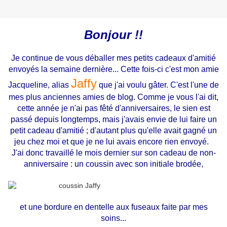
Bonjour !!
Je continue de vous déballer mes petits cadeaux d'amitié
envoyés la semaine dernière... Cette fois-ci c'est mon amie
Jaffy
Jacqueline, alias
que j'ai voulu gâter. C'est l'une de
mes plus anciennes amies de blog. Comme je vous l'ai dit,
cette année je n'ai pas fêté d'anniversaires, le sien est
passé depuis longtemps, mais j'avais envie de lui faire un
petit cadeau d'amitié ; d'autant plus qu'elle avait gagné un
jeu chez moi et que je ne lui avais encore rien envoyé.
J'ai donc travaillé le mois dernier sur son cadeau de non-
anniversaire : un coussin avec son initiale brodée,
et une bordure en dentelle aux fuseaux faite par mes
soins...