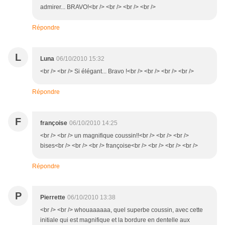
admirer... BRAVO!<br /> <br /> <br /> <br />
Répondre
L
Luna
06/10/2010 15:32
<br /> <br /> Si élégant... Bravo !<br /> <br /> <br /> <br />
Répondre
F
françoise
06/10/2010 14:25
<br /> <br /> un magnifique coussin!!<br /> <br /> <br />
bises<br /> <br /> <br /> françoise<br /> <br /> <br /> <br />
Répondre
P
Pierrette
06/10/2010 13:38
<br /> <br /> whouaaaaaa, quel superbe coussin, avec cette
initiale qui est magnifique et la bordure en dentelle aux