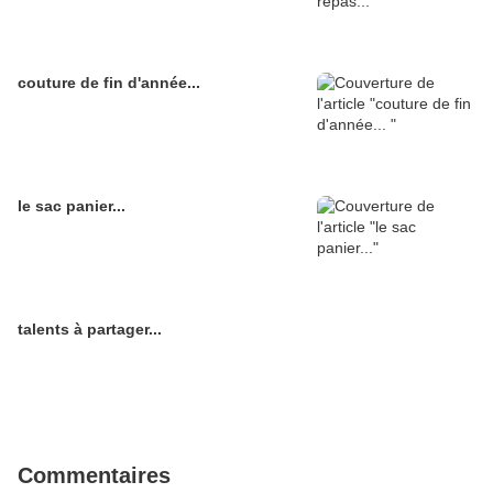
couture de fin d'année...
le sac panier...
talents à partager...
Commentaires