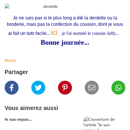
Je ne sais pas si le plus long a été la dentelle ou la
broderie, mais pas la confection du coussin, dont je vous
ici
ai fait un tuto facile...
je l'ai nommé le coussin Jaffy...
...
Bonne journée...
#tutos
Partager
Vous aimerez aussi
le sac-repas...