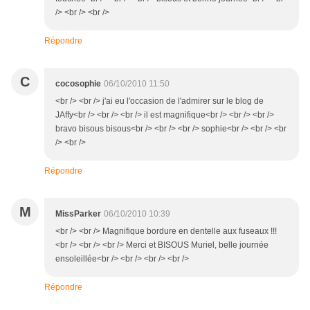
/> <br /> <br />
Répondre
C
cocosophie
06/10/2010 11:50
<br /> <br /> j'ai eu l'occasion de l'admirer sur le blog de
JAffy<br /> <br /> <br /> il est magnifique<br /> <br /> <br />
bravo bisous bisous<br /> <br /> <br /> sophie<br /> <br /> <br
/> <br />
Répondre
M
MissParker
06/10/2010 10:39
<br /> <br /> Magnifique bordure en dentelle aux fuseaux !!!
<br /> <br /> <br /> Merci et BISOUS Muriel, belle journée
ensoleillée<br /> <br /> <br /> <br />
Répondre