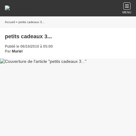
MENU
Accueil
» petits cadeaux 3...
petits cadeaux 3...
Publié le 06/10/2010 à 05:00
Par
Muriel