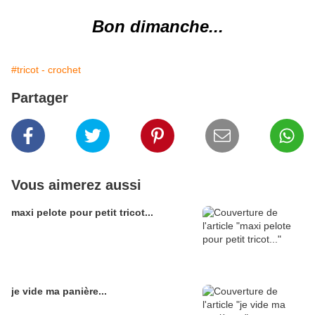
Bon dimanche...
#tricot - crochet
Partager
Vous aimerez aussi
maxi pelote pour petit tricot...
je vide ma panière...