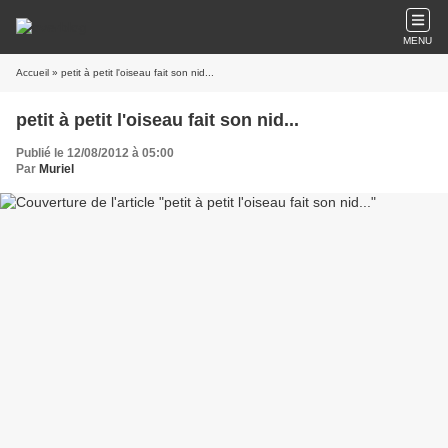
MENU
Accueil
» petit à petit l'oiseau fait son nid...
petit à petit l'oiseau fait son nid...
Publié le 12/08/2012 à 05:00
Par
Muriel