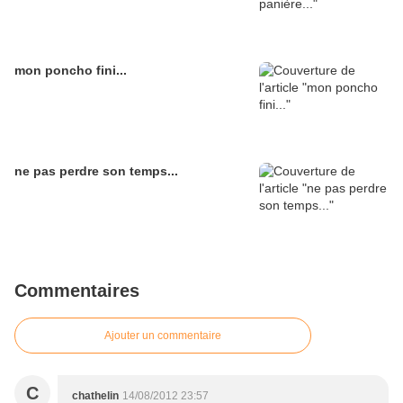
mon poncho fini...
ne pas perdre son temps...
Commentaires
Ajouter un commentaire
C
chathelin
14/08/2012 23:57