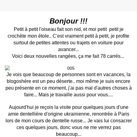
Bonjour !!!
Petit à petit l'oiseau fait son nid, et moi petit petit je
crochète mon étole.. C'est vraiment petit à petit, je profite
surtout de petites attentes ou trajets en voiture pour
avancer...
Voici deux nouvelles rangées, ça me fait 78 carrés...
Je vois que beaucoup de personnes sont en vacances, la
blogoshère est un peu déserte.. moi même je suis encore
peu présente en ce moment, j'ai pas mal d'autres choses à
faire... Mais je travaille aussi pour vous....
Aujourd'hui je reçois la visite pour quelques jours d'une
amie dentellière d'origine ukrainienne, renontrée à Paris
lors de mon cours de dentelle russe... Je vais lui consacrer
ces quelques jours, donc vous ne me verrez pas
beaucoup...