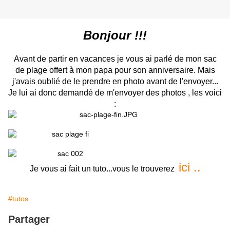
Bonjour !!!
Avant de partir en vacances je vous ai parlé de mon sac
de plage offert à mon papa pour son anniversaire. Mais
j'avais oublié de le prendre en photo avant de l'envoyer...
Je lui ai donc demandé de m'envoyer des photos , les voici
:
ici ..
Je vous ai fait un tuto...vous le trouverez
#tutos
Partager