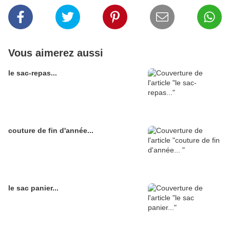
Vous aimerez aussi
le sac-repas...
couture de fin d'année...
le sac panier...