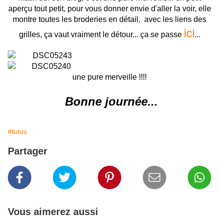
aperçu tout petit, pour vous donner envie d'aller la voir, elle
montre toutes les broderies en détail, avec les liens des
ici
grilles, ça vaut vraiment le détour... ça se passe
...
une pure merveille !!!!
Bonne journée...
#tutos
Partager
Vous aimerez aussi