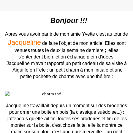
Bonjour !!!
Après vous avoir parlé de mon amie Yvette c'est au tour de
Jacqueline
de faire l'objet de mon article. Elles sont
venues toutes le deux la semaine dernière ; elles
s'entendent bien, et on échange plein d'idées.
Jacqueline m'avait rapporté un petit cadeau de sa visite à
l'Aiguille en Fête : un petit charm à mon initiale et une
petite pochette de charms avec une théière :
Jacqueline travaillait depuis un moment sur des broderies
pour orner une boite en bois (la classique suédoise...) ;
j'attendais qu'elle ait fini toutes ses broderies et fini de les
monter sur la boite, c'est chose faite, elle la montre ce
matin sur son blog, c'est une pure merveille... un petit