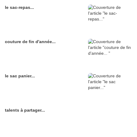
le sac-repas...
couture de fin d'année...
le sac panier...
talents à partager...