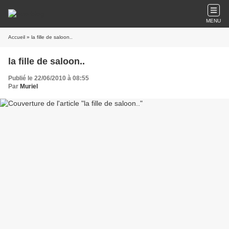
MENU
Accueil
» la fille de saloon..
la fille de saloon..
Publié le 22/06/2010 à 08:55
Par
Muriel