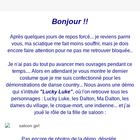
Bonjour !!
Après quelques jours de repos forcé... je reviens parmi
vous, ma sciatique me fait moins souffrir, mais je dois
encore faire attention pour ne pas me retrouver bloquée..
Je n'ai pas du tout pu avancer mes ouvrages pendant ce
temps.... Alors en attendant je vous montre le dernier
costume que je me suis confectionné pour les
démonstrations de danse country... Nous avons une démo
qui s'intitule
"Lucky Luke"
, où l'on retrouve tous les
personnages : Lucky Luke, les Dalton, Ma Dalton, les
dames du village, le croque-mort, une indienne... et j'ai
joué le rôle de la fille de saloon :
Pas encore de photos de la démo, désolée..