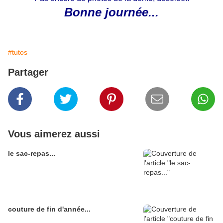
Bonne journée...
#tutos
Partager
Vous aimerez aussi
le sac-repas...
couture de fin d'année...