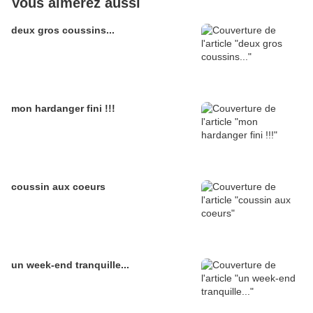
Vous aimerez aussi
deux gros coussins...
mon hardanger fini !!!
coussin aux coeurs
un week-end tranquille...