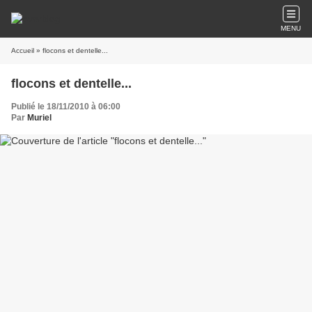
MENU
Accueil
» flocons et dentelle...
flocons et dentelle...
Publié le 18/11/2010 à 06:00
Par
Muriel