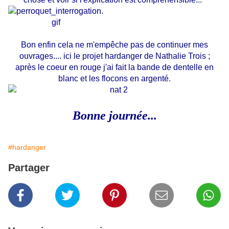
Bon enfin cela ne m'empêche pas de continuer mes
ouvrages.... ici le projet hardanger de Nathalie Trois ;
après le coeur en rouge j'ai fait la bande de dentelle en
blanc et les flocons en argenté.
Bonne journée...
#hardanger
Partager