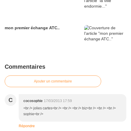
mon premier échange ATC..
Commentaires
Ajouter un commentaire
C
cocosophie
17/03/2013 17:59
<br /> jolies cartes<br /> <br /> <br /> biz<br /> <br /> <br />
sophie<br />
Répondre