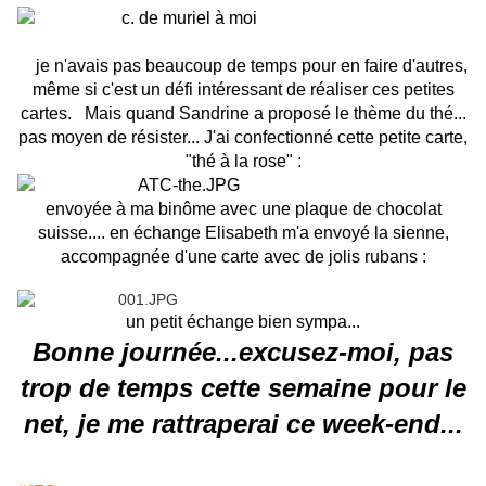
je n'avais pas beaucoup de temps pour en faire d'autres,
même si c'est un défi intéressant de réaliser ces petites
cartes. Mais quand Sandrine a proposé le thème du thé...
pas moyen de résister... J'ai confectionné cette petite carte,
"thé à la rose" :
envoyée à ma binôme avec une plaque de chocolat
suisse.... en échange Elisabeth m'a envoyé la sienne,
accompagnée d'une carte avec de jolis rubans :
un petit échange bien sympa...
Bonne journée...excusez-moi, pas
trop de temps cette semaine pour le
net, je me rattraperai ce week-end...