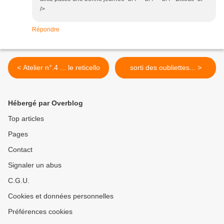
/>
Répondre
< Atelier n°.4 ... le reticello
sorti des oubliettes... >
Hébergé par Overblog
Top articles
Pages
Contact
Signaler un abus
C.G.U.
Cookies et données personnelles
Préférences cookies