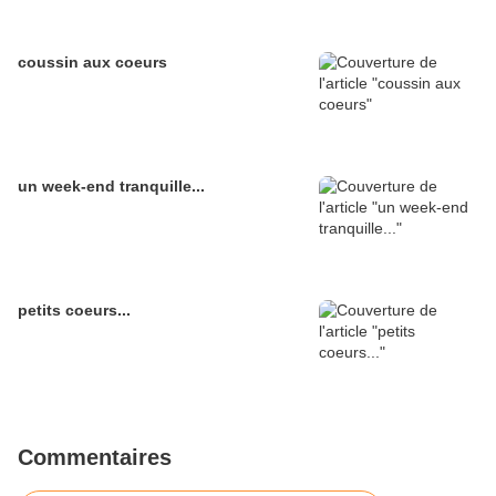
coussin aux coeurs
un week-end tranquille...
petits coeurs...
Commentaires