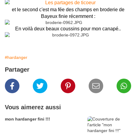
et le second c'est ma fée des champs en broderie de
Bayeux finie récemment :
En voilà deux beaux coussins pour mon canapé..
#hardanger
Partager
Vous aimerez aussi
mon hardanger fini !!!