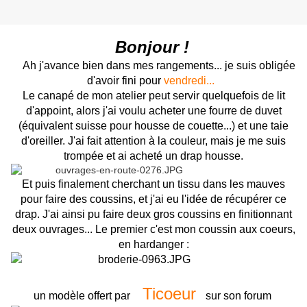
Bonjour !
Ah j'avance bien dans mes rangements... je suis obligée
d'avoir fini pour
vendredi...
Le canapé de mon atelier peut servir quelquefois de lit
d'appoint, alors j'ai voulu acheter une fourre de duvet
(équivalent suisse pour housse de couette...) et une taie
d'oreiller. J'ai fait attention à la couleur, mais je me suis
trompée et ai acheté un drap housse.
Et puis finalement cherchant un tissu dans les mauves
pour faire des coussins, et j'ai eu l'idée de récupérer ce
drap. J'ai ainsi pu faire deux gros coussins en finitionnant
deux ouvrages... Le premier c'est mon coussin aux coeurs,
en hardanger :
Ticoeur
un modèle offert par
sur son forum