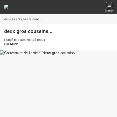
MENU
Accueil
» deux gros coussins...
deux gros coussins...
Publié le 21/05/2013 à 04:31
Par
Muriel