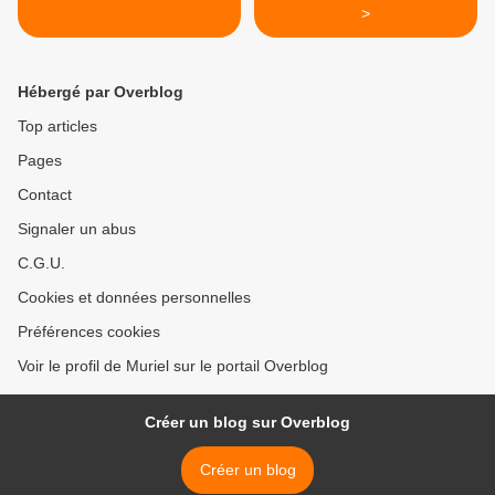
>
Hébergé par Overblog
Top articles
Pages
Contact
Signaler un abus
C.G.U.
Cookies et données personnelles
Préférences cookies
Voir le profil de Muriel sur le portail Overblog
Créer un blog sur Overblog
Créer un blog