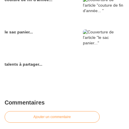
le sac panier...
talents à partager...
Commentaires
Ajouter un commentaire