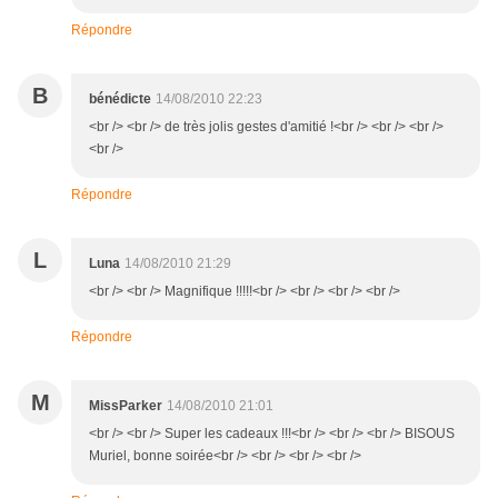
Répondre
B
bénédicte
14/08/2010 22:23
<br /> <br /> de très jolis gestes d'amitié !<br /> <br /> <br />
<br />
Répondre
L
Luna
14/08/2010 21:29
<br /> <br /> Magnifique !!!!!<br /> <br /> <br /> <br />
Répondre
M
MissParker
14/08/2010 21:01
<br /> <br /> Super les cadeaux !!!<br /> <br /> <br /> BISOUS
Muriel, bonne soirée<br /> <br /> <br /> <br />