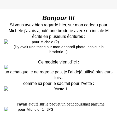
Bonjour !!!
Si vous avez bien regardé hier, sur mon cadeau pour
Michèle j'avais ajouté une broderie avec son initiale M
écrite en plusieurs écritures :
(il y avait une tache sur mon appareIl photo, pas sur la
broderie...)
Ce modèle vient d'ici :
un achat que je ne regrette pas, je l'ai déjà utilisé plusieurs
fois..
comme ici pour le sac fait pour Yvette :
J'avais ajouté sur le paquet un petit coussinet parfumé