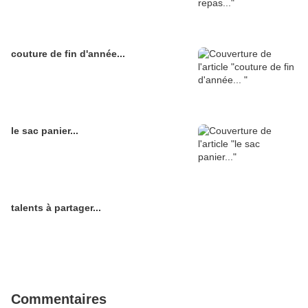
couture de fin d'année...
le sac panier...
talents à partager...
Commentaires