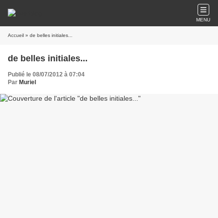
MENU
Accueil
» de belles initiales...
de belles initiales...
Publié le 08/07/2012 à 07:04
Par
Muriel