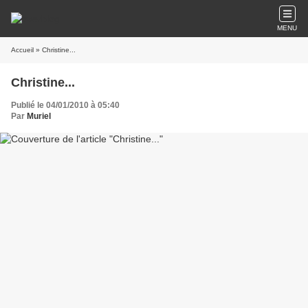
MENU
Accueil
» Christine...
Christine...
Publié le 04/01/2010 à 05:40
Par
Muriel