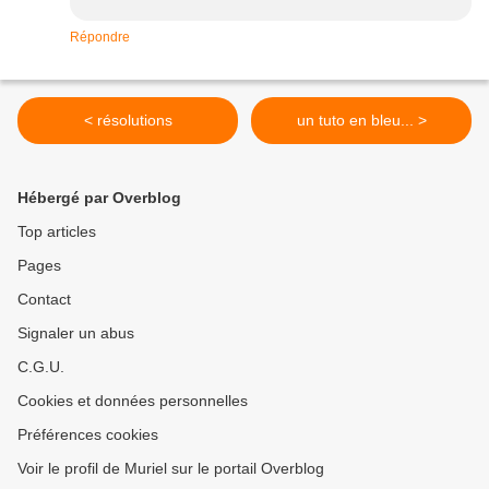
Répondre
< résolutions
un tuto en bleu... >
Hébergé par Overblog
Top articles
Pages
Contact
Signaler un abus
C.G.U.
Cookies et données personnelles
Préférences cookies
Voir le profil de Muriel sur le portail Overblog