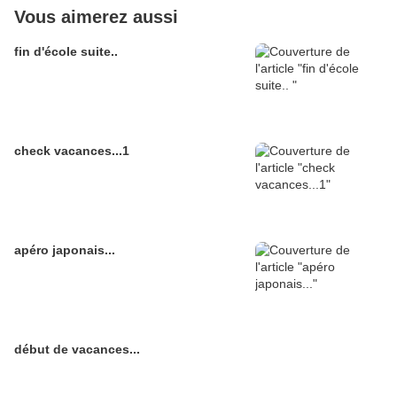
Vous aimerez aussi
fin d'école suite..
check vacances...1
apéro japonais...
début de vacances...