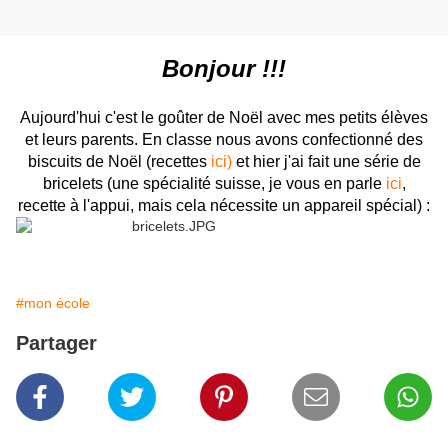
Bonjour !!!
Aujourd'hui c'est le goûter de Noël avec mes petits élèves
et leurs parents. En classe nous avons confectionné des
biscuits de Noël (recettes
ici)
et hier j'ai fait une série de
bricelets (une spécialité suisse, je vous en parle
ici
,
recette à l'appui, mais cela nécessite un appareil spécial) :
#mon école
Partager