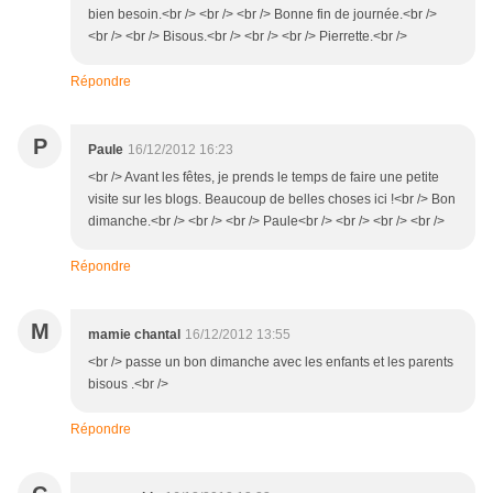
bien besoin.<br /> <br /> <br /> Bonne fin de journée.<br />
<br /> <br /> Bisous.<br /> <br /> <br /> Pierrette.<br />
Répondre
P
Paule
16/12/2012 16:23
<br /> Avant les fêtes, je prends le temps de faire une petite
visite sur les blogs. Beaucoup de belles choses ici !<br /> Bon
dimanche.<br /> <br /> <br /> Paule<br /> <br /> <br /> <br />
Répondre
M
mamie chantal
16/12/2012 13:55
<br /> passe un bon dimanche avec les enfants et les parents
bisous .<br />
Répondre