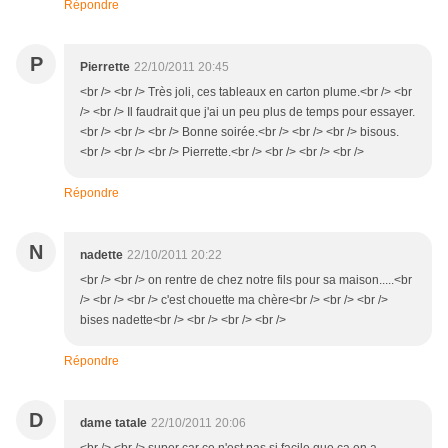
Répondre
P
Pierrette
22/10/2011 20:45
<br /> <br /> Très joli, ces tableaux en carton plume.<br /> <br
/> <br /> Il faudrait que j'ai un peu plus de temps pour essayer.
<br /> <br /> <br /> Bonne soirée.<br /> <br /> <br /> bisous.
<br /> <br /> <br /> Pierrette.<br /> <br /> <br /> <br />
Répondre
N
nadette
22/10/2011 20:22
<br /> <br /> on rentre de chez notre fils pour sa maison.....<br
/> <br /> <br /> c'est chouette ma chère<br /> <br /> <br />
bises nadette<br /> <br /> <br /> <br />
Répondre
D
dame tatale
22/10/2011 20:06