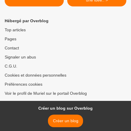
une idée.. >
Hébergé par Overblog
Top articles
Pages
Contact
Signaler un abus
C.G.U.
Cookies et données personnelles
Préférences cookies
Voir le profil de Muriel sur le portail Overblog
Créer un blog sur Overblog
Créer un blog