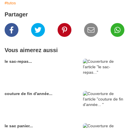
#tutos
Partager
Vous aimerez aussi
le sac-repas...
couture de fin d'année...
le sac panier...