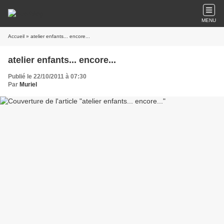
MENU
Accueil
» atelier enfants... encore...
atelier enfants... encore...
Publié le 22/10/2011 à 07:30
Par
Muriel