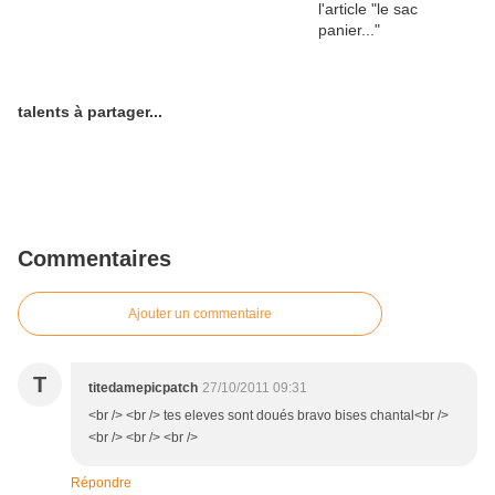
talents à partager...
Commentaires
Ajouter un commentaire
T
titedamepicpatch
27/10/2011 09:31
<br /> <br /> tes eleves sont doués bravo bises chantal<br />
<br /> <br /> <br />
Répondre