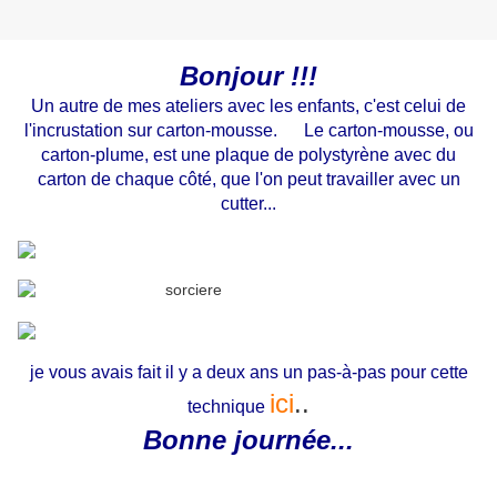
Bonjour !!!
Un autre de mes ateliers avec les enfants, c'est celui de
l'incrustation sur carton-mousse.
Le carton-mousse, ou
carton-plume, est une plaque de polystyrène avec du
carton de chaque côté, que l'on peut travailler avec un
cutter...
je vous avais fait il y a deux ans un pas-à-pas pour cette
ici
..
technique
Bonne journée...