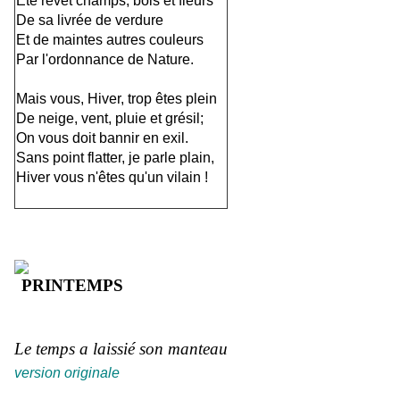
Eté revêt champs, bois et fleurs
De sa livrée de verdure
Et de maintes autres couleurs
Par l'ordonnance de Nature.
Mais vous, Hiver, trop êtes plein
De neige, vent, pluie et grésil;
On vous doit bannir en exil.
Sans point flatter, je parle plain,
Hiver vous n'êtes qu'un vilain !
PRINTEMPS
Le temps a laissié son manteau
version originale