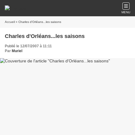
MENU
Accueil
» Charles d'Orléans...les saisons
Charles d'Orléans...les saisons
Publié le 12/07/2007 à 11:11
Par
Muriel