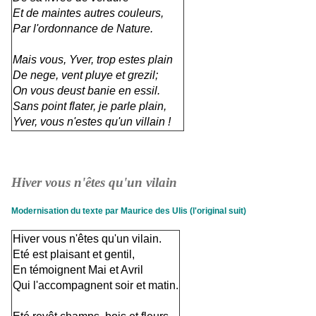
Et de maintes autres couleurs,
Par l'ordonnance de Nature.
Mais vous, Yver, trop estes plain
De nege, vent pluye et grezil;
On vous deust banie en essil.
Sans point flater, je parle plain,
Yver, vous n'estes qu'un villain !
Hiver vous n'êtes qu'un vilain
Modernisation du texte par Maurice des Ulis (l'original suit)
Hiver vous n'êtes qu'un vilain.
Eté est plaisant et gentil,
En témoignent Mai et Avril
Qui l'accompagnent soir et matin.