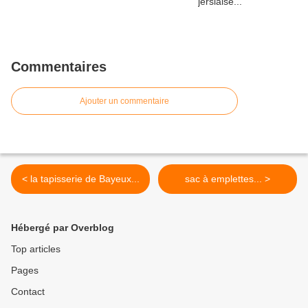
Commentaires
Ajouter un commentaire
< la tapisserie de Bayeux...
sac à emplettes... >
Hébergé par Overblog
Top articles
Pages
Contact