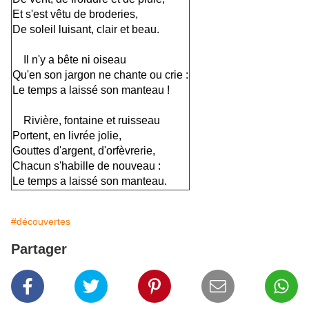
Et s'est vêtu de broderies,
De soleil luisant, clair et beau.
Il n'y a bête ni oiseau
Qu'en son jargon ne chante ou crie :
Le temps a laissé son manteau !
Rivière, fontaine et ruisseau
Portent, en livrée jolie,
Gouttes d'argent, d'orfèvrerie,
Chacun s'habille de nouveau :
Le temps a laissé son manteau.
#découvertes
Partager