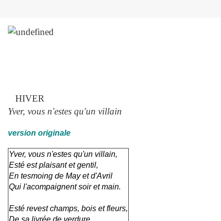
HIVER
Yver, vous n'estes qu'un villain
version originale
Yver, vous n'estes qu'un villain,
Esté est plaisant et gentil,
En tesmoing de May et d'Avril
Qui l'acompaignent soir et main.
Esté revest champs, bois et fleurs,
De sa livrée de verdure