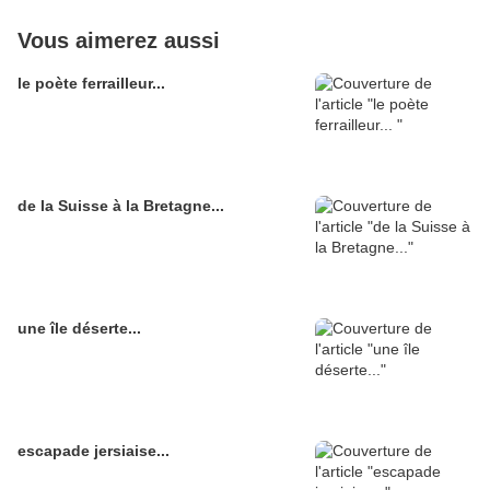
Vous aimerez aussi
le poète ferrailleur...
de la Suisse à la Bretagne...
une île déserte...
escapade jersiaise...