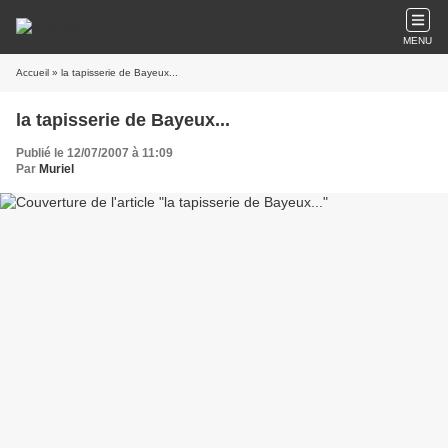
MENU
Accueil
» la tapisserie de Bayeux...
la tapisserie de Bayeux...
Publié le 12/07/2007 à 11:09
Par
Muriel