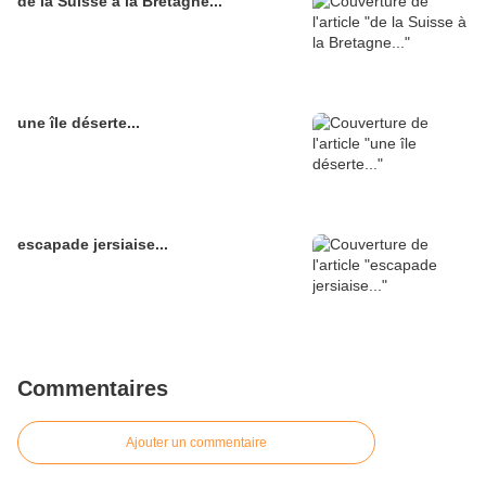
de la Suisse à la Bretagne...
une île déserte...
escapade jersiaise...
Commentaires
Ajouter un commentaire