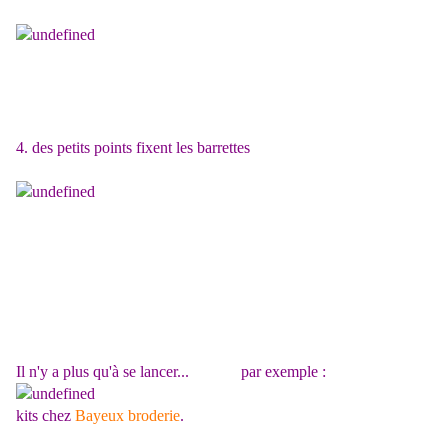
4. des petits points fixent les barrettes
Il n'y a plus qu'à se lancer... par exemple :
kits chez
Bayeux broderie
.