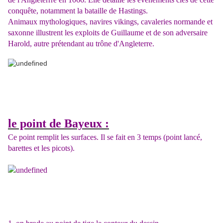
conquête, notamment la
bataille de Hastings
.
Animaux mythologiques, navires vikings, cavaleries normande et
saxonne illustrent les exploits de Guillaume et de son adversaire
Harold, autre prétendant au trône d'Angleterre.
le point de Bayeux :
Ce point remplit les surfaces. Il se fait en 3 temps (point lancé,
barettes et les picots).