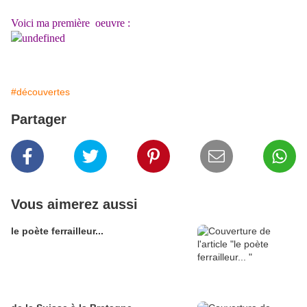
Voici ma première oeuvre :
#découvertes
Partager
Vous aimerez aussi
le poète ferrailleur...