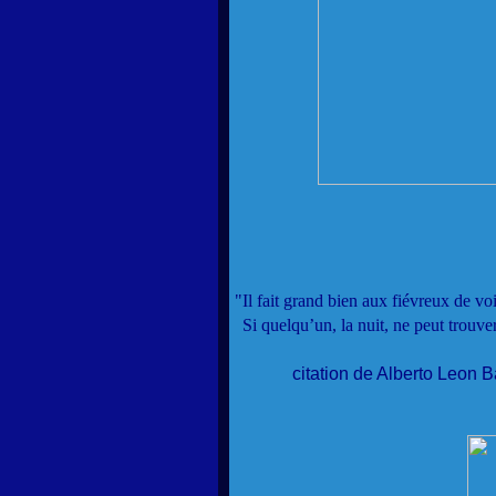
"Il fait grand bien aux fiévreux de voi
Si quelqu’un, la nuit, ne peut trouve
citation de Alberto Leon B