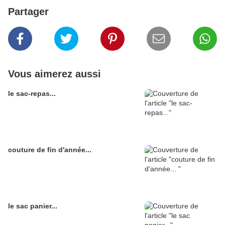
Partager
Vous aimerez aussi
le sac-repas...
couture de fin d'année...
le sac panier...