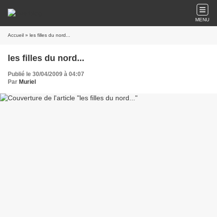
MENU
Accueil
» les filles du nord...
les filles du nord...
Publié le 30/04/2009 à 04:07
Par
Muriel