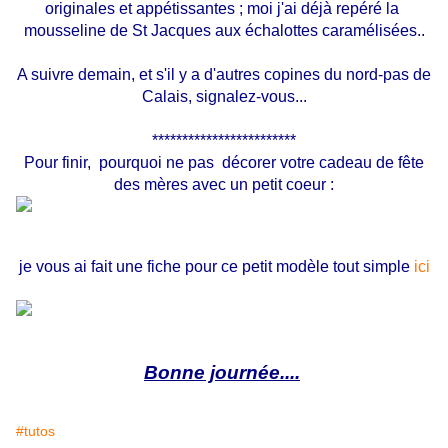
originales et appétissantes ; moi j'ai déjà repéré la
mousseline de St Jacques aux échalottes caramélisées..
A suivre demain, et s'il y a d'autres copines du nord-pas de
Calais, signalez-vous...
************************
Pour finir, pourquoi ne pas décorer votre cadeau de fête
des mères avec un petit coeur :
je vous ai fait une fiche pour ce petit modèle tout simple
ici
Bonne journée....
#tutos