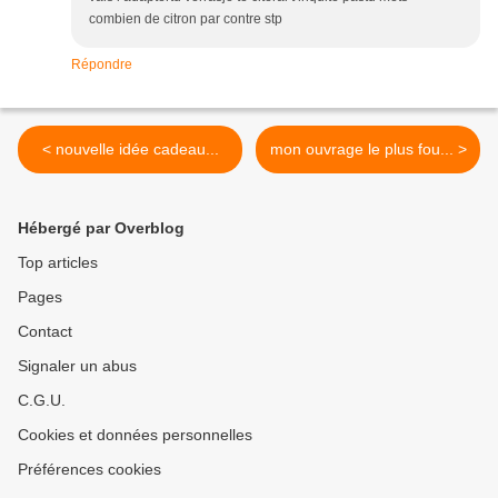
combien de citron par contre stp
Répondre
< nouvelle idée cadeau...
mon ouvrage le plus fou... >
Hébergé par Overblog
Top articles
Pages
Contact
Signaler un abus
C.G.U.
Cookies et données personnelles
Préférences cookies