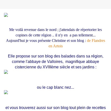
Me voilà revenue dans le nord ; j'attendais de répertorier les
copines de cette région .. il n'y en a pas tellement...
Aujourd'hui je vous présente Christine et son blog :
de Flandres
en Artois
Elle propose sur son blog des balades dans sa région,
comme l'abbaye de Valloires, magnifique abbaye
cistercienne du XVIIIème siècle et ses jardins :
ou le cap blanc nez...
et vous trouverez aussi sur son blog tout plein de recettes