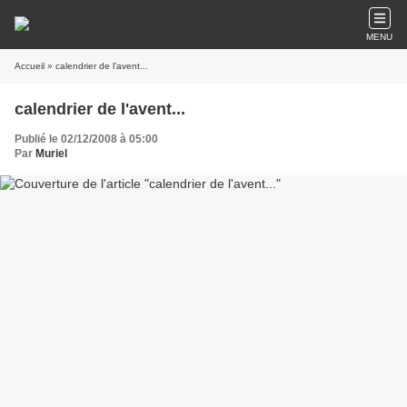
MENU
Accueil
» calendrier de l'avent...
calendrier de l'avent...
Publié le 02/12/2008 à 05:00
Par
Muriel