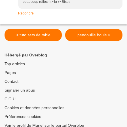
beaucoup réfléchir.<br /> Bises
Répondre
< tuto sets de table
pendouille boule >
Hébergé par Overblog
Top articles
Pages
Contact
Signaler un abus
C.G.U.
Cookies et données personnelles
Préférences cookies
Voir le profil de Muriel sur le portail Overblog