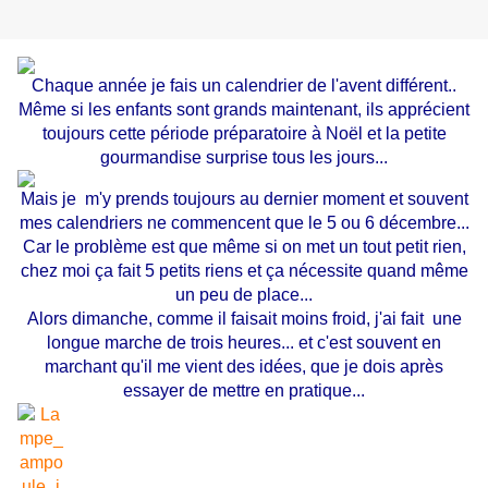
Chaque année je fais un calendrier de l'avent différent..
Même si les enfants sont grands maintenant, ils apprécient
toujours cette période préparatoire à Noël et la petite
gourmandise surprise tous les jours...
Mais je m'y prends toujours au dernier moment et souvent
mes calendriers ne commencent que le 5 ou 6 décembre...
Car le problème est que même si on met un tout petit rien,
chez moi ça fait 5 petits riens et ça nécessite quand même
un peu de place...
Alors dimanche, comme il faisait moins froid, j'ai fait une
longue marche de trois heures... et c'est souvent en
marchant qu'il me vient des idées, que je dois après
essayer de mettre en pratique...