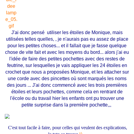
J'ai donc pensé utiliser les étoiles de Monique, mais
utilisées telles quelles, , je n'aurais pas eu assez de place
pour les petites choses... et il fallait que je fasse quelque
chose de vite fait et avec les moyens du bord... alors j'ai eu
l'idée de faire des petites pochettes avec des restes de
feutrine, sur lesquelles je vais appliquer les 24 étoiles en
crochet que nous a proposées Monique, et les attacher sur
une corde avec des pincettes où sont marqués les noms
des jours ... J'ai donc commencé avec les trois premières
étoiles et leurs pochettes, comme cela en rentrant de
l'école ou du travail hier les enfants ont pu trouver une
petite surprise dans la première pochette,,,
C'est tout facile à faire, pour celles qui veulent des explications,