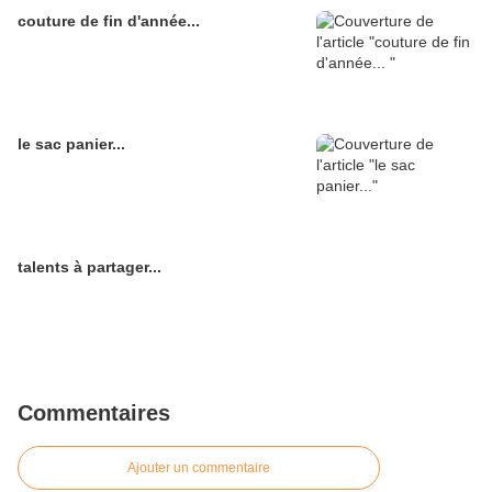
couture de fin d'année...
le sac panier...
talents à partager...
Commentaires
Ajouter un commentaire