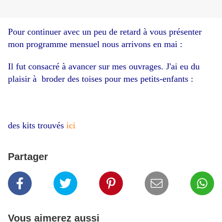
Pour continuer avec un peu de retard à vous présenter
mon programme mensuel nous arrivons en mai :
Il fut consacré à avancer sur mes ouvrages. J'ai eu du
plaisir à broder des toises pour mes petits-enfants :
des kits trouvés
ici
Partager
Vous aimerez aussi