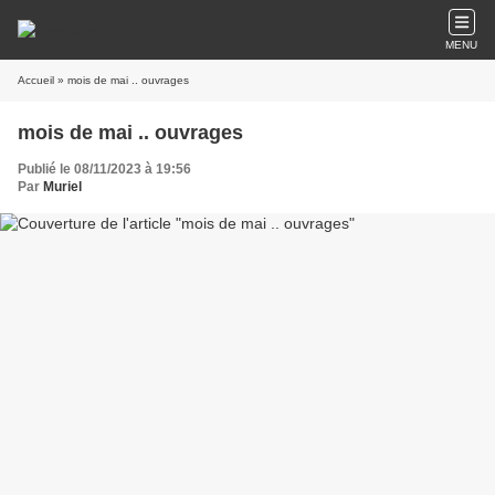
MENU
Accueil
» mois de mai .. ouvrages
mois de mai .. ouvrages
Publié le 08/11/2023 à 19:56
Par
Muriel