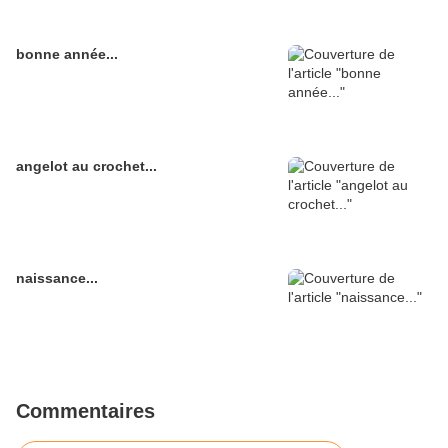
bonne année...
angelot au crochet...
naissance...
Commentaires