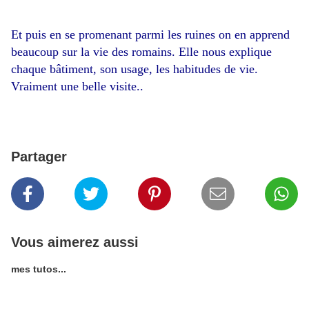
Et puis en se promenant parmi les ruines on en apprend
beaucoup sur la vie des romains. Elle nous explique
chaque bâtiment, son usage, les habitudes de vie.
Vraiment une belle visite..
Partager
Vous aimerez aussi
mes tutos...