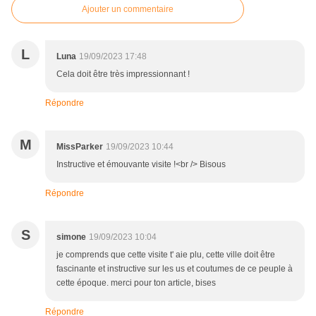
Ajouter un commentaire
L
Luna
19/09/2023 17:48
Cela doit être très impressionnant !
Répondre
M
MissParker
19/09/2023 10:44
Instructive et émouvante visite !<br /> Bisous
Répondre
S
simone
19/09/2023 10:04
je comprends que cette visite t' aie plu, cette ville doit être
fascinante et instructive sur les us et coutumes de ce peuple à
cette époque. merci pour ton article, bises
Répondre