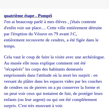
quatrième étape . Pompéi
J'en ai beaucoup parlé à mes élèves , j'étais contente
d'enfin voir sur place.... Cette ville entièrement détruite
par l'éruption du Vésuve en 79 avant J:C,
entièrement recouverte de cendres, a été figée dans le
temps.
Cela vaut le coup de faire la visite avec une
archéologue.
Au musée elle nous explique comment ont été
"récupérés" les corps des habitants demeurés
emprisonnés dans l'attitude où la mort les surprit : en
versant du plâtre dans les espaces vides par les couches
de cendres ou de pierres on a pu conserver la forme et
on peut voir ceux qui tentaient de fuir, de protéger leurs
enfants (ou leur argent) ou qui ont été complétement
surpris. C'est très mouvant à voir.