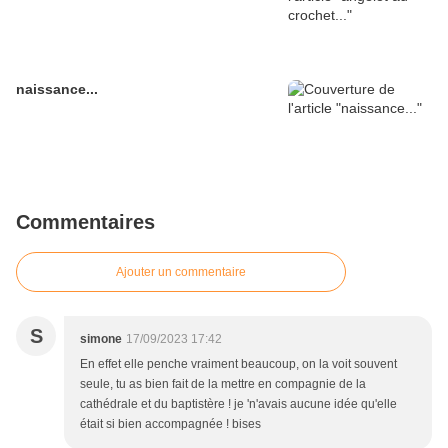
naissance...
Commentaires
Ajouter un commentaire
S
simone
17/09/2023 17:42
En effet elle penche vraiment beaucoup, on la voit souvent
seule, tu as bien fait de la mettre en compagnie de la
cathédrale et du baptistère ! je 'n'avais aucune idée qu'elle
était si bien accompagnée ! bises