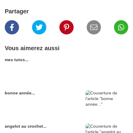
Partager
Vous aimerez aussi
mes tutos...
bonne année...
angelot au crochet...