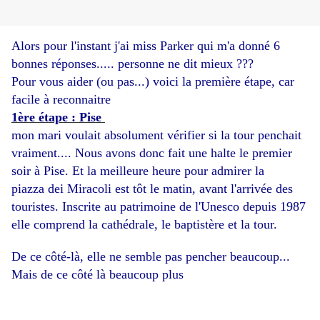
Alors pour l'instant j'ai miss Parker qui m'a donné 6
bonnes réponses..... personne ne dit mieux ???
Pour vous aider (ou pas...) voici la première étape, car
facile à reconnaitre
1ère étape : Pise
mon mari voulait absolument vérifier si la tour penchait
vraiment.... Nous avons donc fait une halte le premier
soir à Pise. Et la meilleure heure pour admirer la
piazza dei Miracoli est tôt le matin, avant l'arrivée des
touristes. Inscrite au patrimoine de l'Unesco depuis 1987
elle comprend la cathédrale, le baptistère et la tour.
De ce côté-là, elle ne semble pas pencher beaucoup...
Mais de ce côté là beaucoup plus