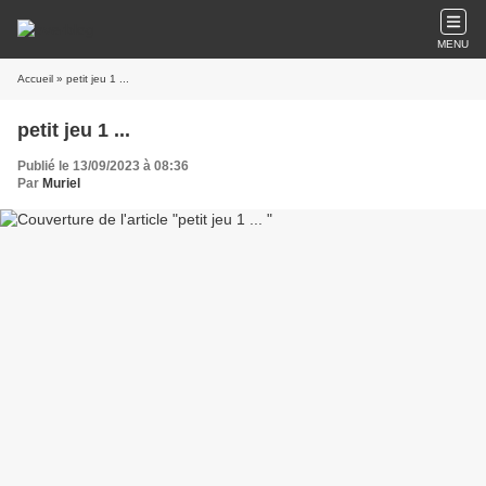
MENU
Accueil
» petit jeu 1 ...
petit jeu 1 ...
Publié le 13/09/2023 à 08:36
Par
Muriel