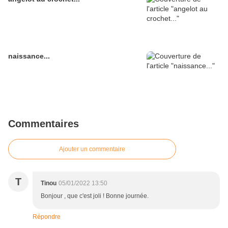
naissance...
Commentaires
Ajouter un commentaire
T
Tinou
05/01/2022 13:50
Bonjour , que c'est joli ! Bonne journée.
Répondre