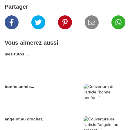
Partager
Vous aimerez aussi
mes tutos...
bonne année...
angelot au crochet...