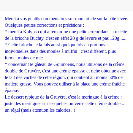
Merci à vos gentils commentaires sur mon article sur la pâte levée.
Quelques petites corrections et précisions :
* merci à Kalypso qui a remarqué une petite erreur dans la recette
de la brioche Buchty, c'est en effet 20 g de levure et pas 120g .....
* Cette brioche je la fais aussi quelquefois en portions
individuelles dans des moules à muffin ; c'est différent, plus
ferme, moins de mie.
* concernant le gâteau de Goumoens, nous utilisons de la crème
double de Gruyère, c'est une crème épaisse et riche obtenue avec
le lait des vaches de cette région, qui contient au moins 50% de
matière grasse. Vous pouvez utiliser à la place une crème fraîche
épaisse.
Le dessert typique de la Gruyère, c'est la meringue à la crème :
juste des meringues sur lesquelles on verse cette crème double...
un régal (mais attention les calories ..)