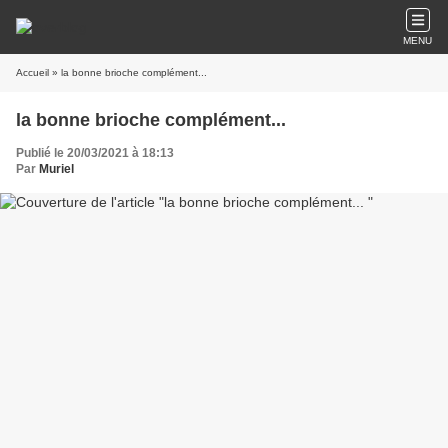
MENU
Accueil
» la bonne brioche complément...
la bonne brioche complément...
Publié le 20/03/2021 à 18:13
Par
Muriel