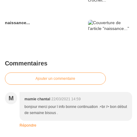
naissance...
Commentaires
Ajouter un commentaire
M
mamie chantal
22/03/2021 14:59
bonjour merci pour l info bonne continuation .<br /> bon début
de semaine bisous .
Répondre