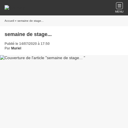
MENU
Accueil
» semaine de stage...
semaine de stage...
Publié le 14/07/2020 à 17:50
Par
Muriel