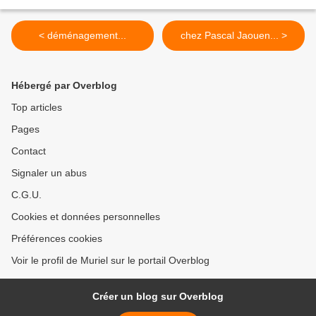
< déménagement...
chez Pascal Jaouen... >
Hébergé par Overblog
Top articles
Pages
Contact
Signaler un abus
C.G.U.
Cookies et données personnelles
Préférences cookies
Voir le profil de Muriel sur le portail Overblog
Créer un blog sur Overblog