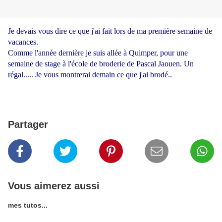
Je devais vous dire ce que j'ai fait lors de ma première semaine de
vacances.
Comme l'année dernière je suis allée à Quimper, pour une
semaine de stage à l'école de broderie de Pascal Jaouen. Un
régal..... Je vous montrerai demain ce que j'ai brodé..
Partager
Vous aimerez aussi
mes tutos...