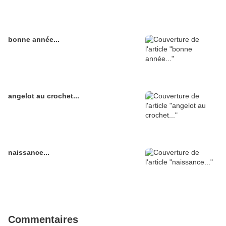
bonne année...
angelot au crochet...
naissance...
Commentaires