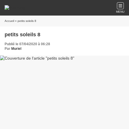
MENU
Accueil
» petits soleils 8
petits soleils 8
Publié le 07/04/2020 à 06:28
Par
Muriel