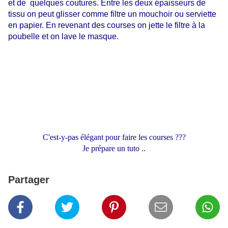
et de quelques coutures. Entre les deux épaisseurs de
tissu on peut glisser comme filtre un mouchoir ou serviette
en papier. En revenant des courses on jette le filtre à la
poubelle et on lave le masque.
C'est-y-pas élégant pour faire les courses ???
Je prépare un tuto ..
Partager