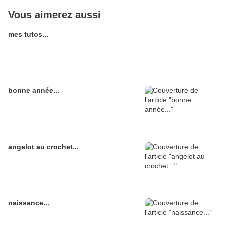
Vous aimerez aussi
mes tutos...
bonne année...
angelot au crochet...
naissance...