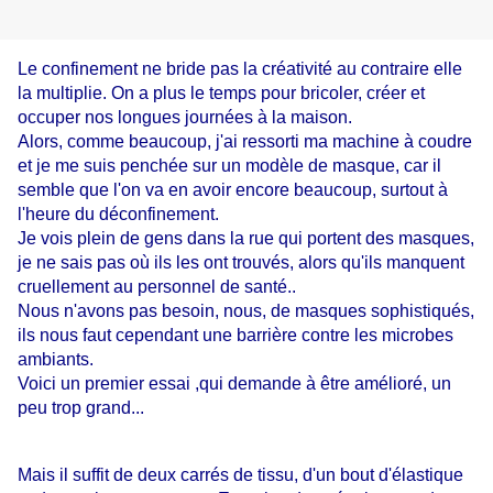
Le confinement ne bride pas la créativité au contraire elle
la multiplie. On a plus le temps pour bricoler, créer et
occuper nos longues journées à la maison.
Alors, comme beaucoup, j'ai ressorti ma machine à coudre
et je me suis penchée sur un modèle de masque, car il
semble que l'on va en avoir encore beaucoup, surtout à
l'heure du déconfinement.
Je vois plein de gens dans la rue qui portent des masques,
je ne sais pas où ils les ont trouvés, alors qu'ils manquent
cruellement au personnel de santé..
Nous n'avons pas besoin, nous, de masques sophistiqués,
ils nous faut cependant une barrière contre les microbes
ambiants.
Voici un premier essai ,qui demande à être amélioré, un
peu trop grand...
Mais il suffit de deux carrés de tissu, d'un bout d'élastique