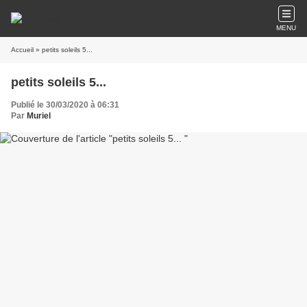
MENU
Accueil
» petits soleils 5...
petits soleils 5...
Publié le 30/03/2020 à 06:31
Par
Muriel