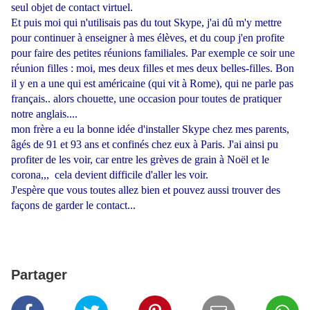
seul objet de contact virtuel.
Et puis moi qui n'utilisais pas du tout Skype, j'ai dû m'y mettre
pour continuer à enseigner à mes élèves, et du coup j'en profite
pour faire des petites réunions familiales. Par exemple ce soir une
réunion filles : moi, mes deux filles et mes deux belles-filles. Bon
il y en a une qui est américaine (qui vit à Rome), qui ne parle pas
français.. alors chouette, une occasion pour toutes de pratiquer
notre anglais....
mon frère a eu la bonne idée d'installer Skype chez mes parents,
âgés de 91 et 93 ans et confinés chez eux à Paris. J'ai ainsi pu
profiter de les voir, car entre les grèves de grain à Noël et le
corona,,, cela devient difficile d'aller les voir.
J'espère que vous toutes allez bien et pouvez aussi trouver des
façons de garder le contact...
Partager