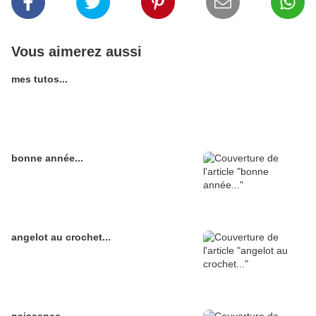
Vous aimerez aussi
mes tutos...
bonne année...
angelot au crochet...