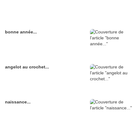
bonne année...
angelot au crochet...
naissance...