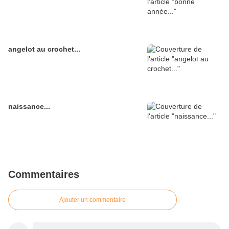
angelot au crochet...
naissance...
Commentaires
Ajouter un commentaire