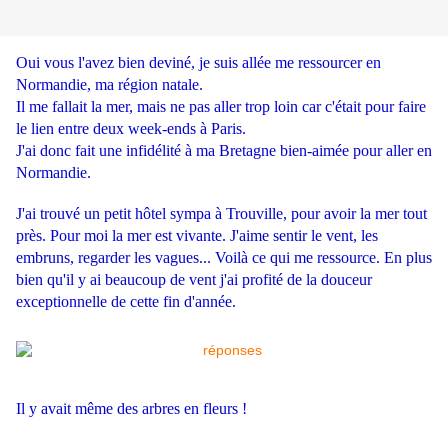
Oui vous l'avez bien deviné, je suis allée me ressourcer en
Normandie, ma région natale.
Il me fallait la mer, mais ne pas aller trop loin car c'était pour faire
le lien entre deux week-ends à Paris.
J'ai donc fait une infidélité à ma Bretagne bien-aimée pour aller en
Normandie.
J'ai trouvé un petit hôtel sympa à Trouville, pour avoir la mer tout
près. Pour moi la mer est vivante. J'aime sentir le vent, les
embruns, regarder les vagues... Voilà ce qui me ressource. En plus
bien qu'il y ai beaucoup de vent j'ai profité de la douceur
exceptionnelle de cette fin d'année.
Il y avait même des arbres en fleurs !