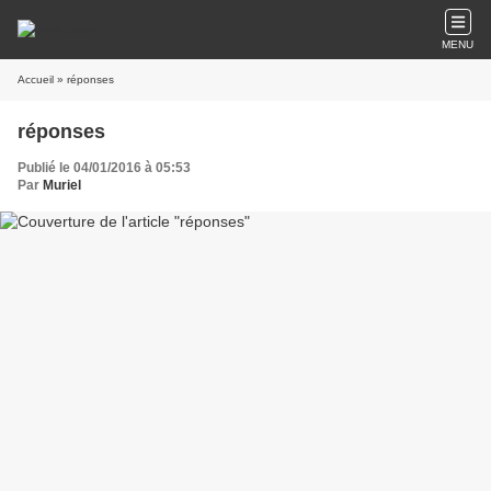
MENU
Accueil
» réponses
réponses
Publié le 04/01/2016 à 05:53
Par
Muriel