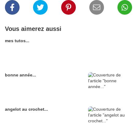
Vous aimerez aussi
mes tutos...
bonne année...
angelot au crochet...