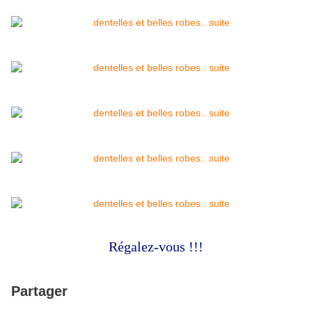
Régalez-vous !!!
Partager