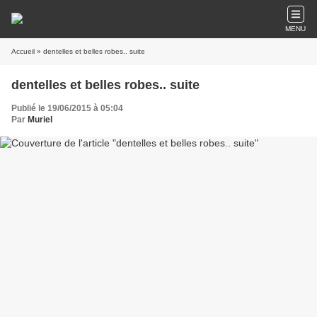
MENU
Accueil
» dentelles et belles robes.. suite
dentelles et belles robes.. suite
Publié le 19/06/2015 à 05:04
Par
Muriel