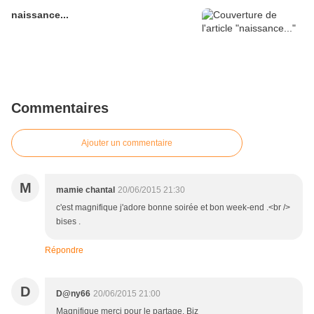
naissance...
Commentaires
Ajouter un commentaire
M
mamie chantal
20/06/2015 21:30
c'est magnifique j'adore bonne soirée et bon week-end .<br />
bises .
Répondre
D
D@ny66
20/06/2015 21:00
Magnifique merci pour le partage. Biz