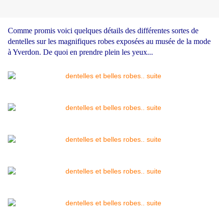
Comme promis voici quelques détails des différentes sortes de
dentelles sur les magnifiques robes exposées au musée de la mode
à Yverdon. De quoi en prendre plein les yeux...