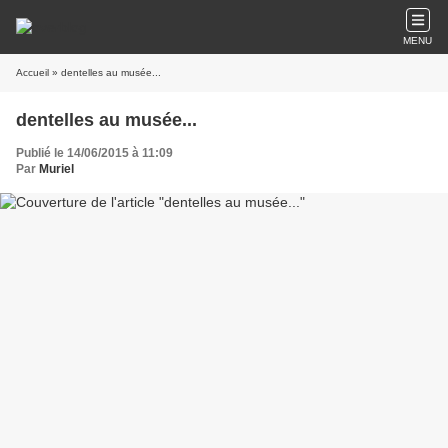
MENU
Accueil
» dentelles au musée...
dentelles au musée...
Publié le 14/06/2015 à 11:09
Par
Muriel