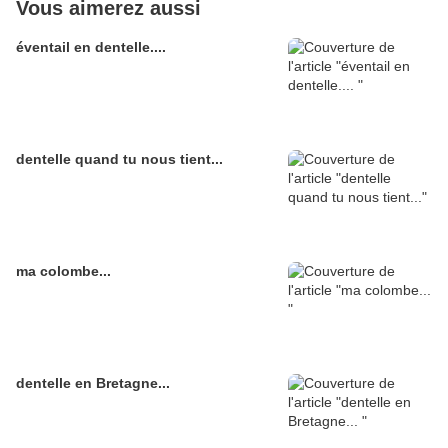
Vous aimerez aussi
éventail en dentelle....
dentelle quand tu nous tient...
ma colombe...
dentelle en Bretagne...