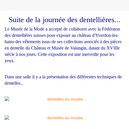
Suite de la journée des dentellières...
Le Musée de la Mode a accepté de collaborer avec la Fédératon
des dentellières suisses pour
exposer au château d'Yverdon-les-
bains des vêtements issus de ses collections associés à des pièces
en dentelle du Château et Musée de Valangin, datant du XVIIIe
siècle à nos jours. Cette exposition est une merveille pour les
yeux.
Dans une salle il y a la présentation des différentes techniques de
dentelles..