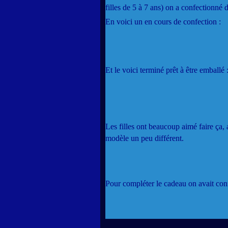
filles de 5 à 7 ans) on a confectionné 
En voici un en cours de confection :
Et le voici terminé prêt à être emballé 
Les filles ont beaucoup aimé faire ça, 
modèle un peu différent.
Pour compléter le cadeau on avait con