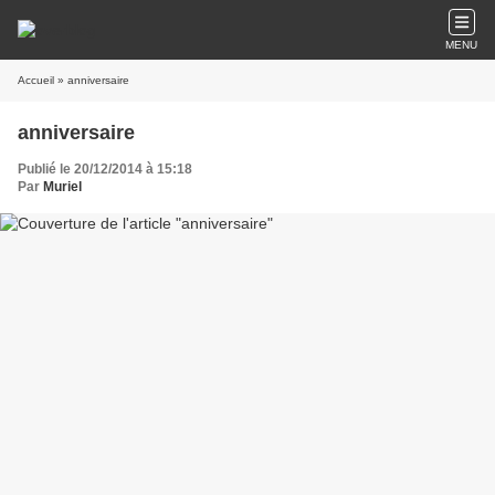
MENU
Accueil
» anniversaire
anniversaire
Publié le 20/12/2014 à 15:18
Par
Muriel