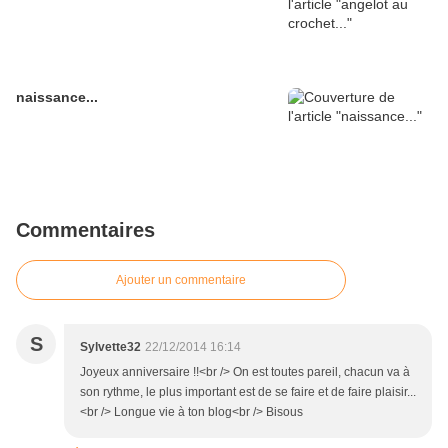
naissance...
Commentaires
Ajouter un commentaire
S
Sylvette32
22/12/2014 16:14
Joyeux anniversaire !!<br /> On est toutes pareil, chacun va à
son rythme, le plus important est de se faire et de faire plaisir...
<br /> Longue vie à ton blog<br /> Bisous