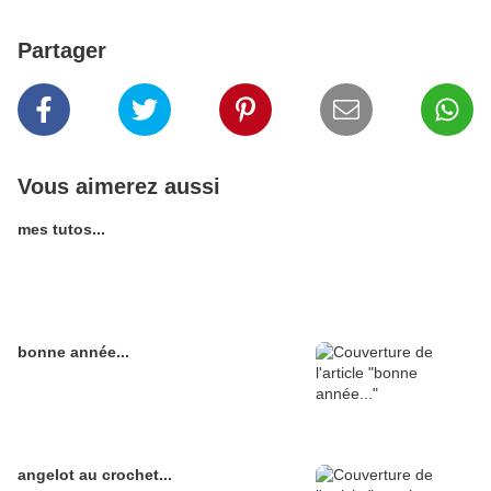
Partager
Vous aimerez aussi
mes tutos...
bonne année...
angelot au crochet...