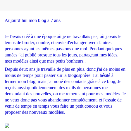
Aujourd’hui mon blog a 7 ans..
Je l'avais créé à une époque où je ne travaillais pas, où j'avais le
temps de broder, coudre, et envie d'échanger avec d'autres
personnes ayant les mêmes passions que moi. Pendant quelques
années j'ai publié presque tous les jours, partageant mes idées,
mes modèles ainsi que mes petits bonheurs..
Depuis deux ans je travaille de plus en plus, donc j'ai de moins en
moins de temps pour passer sur la blogosphère. J'ai hésité à
fermer mon blog, mais j'ai noué des contacts grâce à ce blog, Je
reçois aussi quotidiennement des mails de personnes me
demandant des nouvelles, ou me remerciant pour mes modèles. Je
ne veux donc pas vous abandonner complètement, et j'essaie de
venir de temps en temps vous faire un petit coucou et vous
proposer des nouveaux modèles.